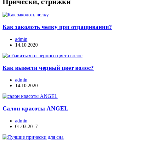
Причёски, стрижки
Как заколоть челку при отращивании?
admin
14.10.2020
Как вывести черный цвет волос?
admin
14.10.2020
Салон красоты ANGEL
admin
01.03.2017