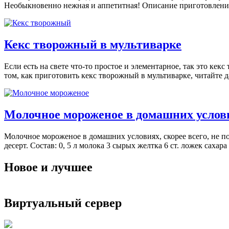
Необыкновенно нежная и аппетитная! Описание приготовления 
Кекс творожный в мультиварке
Если есть на свете что-то простое и элементарное, так это кек
том, как приготовить кекс творожный в мультиварке, читайте д
Молочное мороженое в домашних услов
Молочное мороженое в домашних условиях, скорее всего, не п
десерт. Состав: 0, 5 л молока 3 сырых желтка 6 ст. ложек сахара
Новое и лучшее
Виртуальный сервер