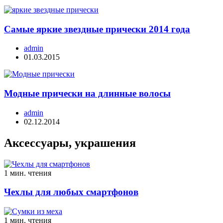
Самые яркие звездные прически 2014 года
admin
01.03.2015
Модные прически на длинные волосы
admin
02.12.2014
Аксессуары, украшения
1 мин. чтения
Чехлы для любых смартфонов
1 мин. чтения