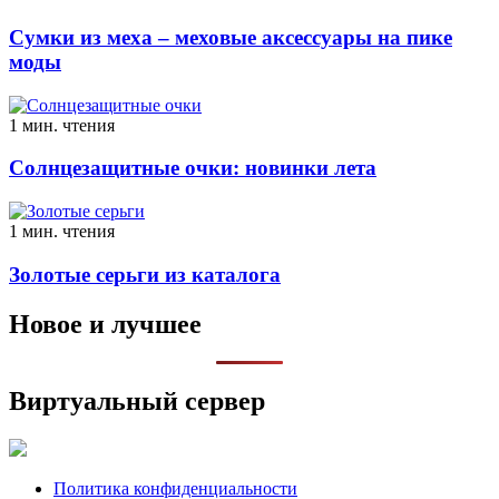
Сумки из меха – меховые аксессуары на пике
моды
1 мин. чтения
Солнцезащитные очки: новинки лета
1 мин. чтения
Золотые серьги из каталога
Новое и лучшее
Виртуальный сервер
Политика конфиденциальности