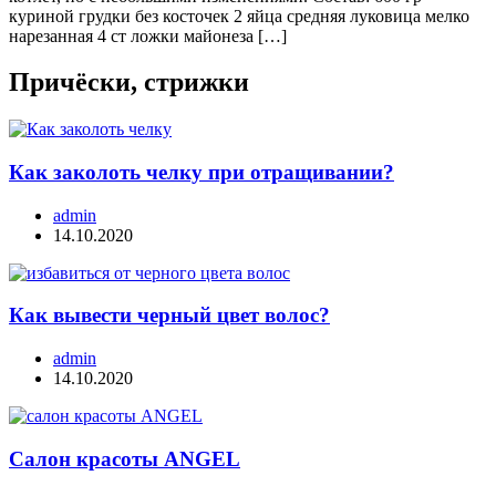
куриной грудки без косточек 2 яйца средняя луковица мелко
нарезанная 4 ст ложки майонеза […]
Причёски, стрижки
Как заколоть челку при отращивании?
admin
14.10.2020
Как вывести черный цвет волос?
admin
14.10.2020
Салон красоты ANGEL