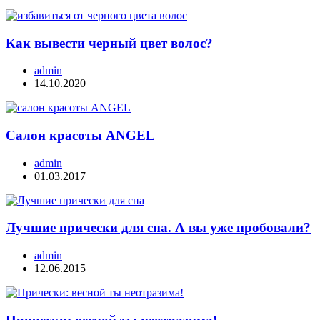
Как вывести черный цвет волос?
admin
14.10.2020
Салон красоты ANGEL
admin
01.03.2017
Лучшие прически для сна. А вы уже пробовали?
admin
12.06.2015