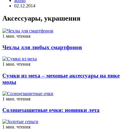
admin
02.12.2014
Аксессуары, украшения
1 мин. чтения
Чехлы для любых смартфонов
1 мин. чтения
Сумки из меха – меховые аксессуары на пике
моды
1 мин. чтения
Солнцезащитные очки: новинки лета
1 мин. чтения