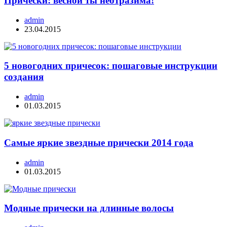
Прически: весной ты неотразима!
admin
23.04.2015
5 новогодних причесок: пошаговые инструкции
создания
admin
01.03.2015
Самые яркие звездные прически 2014 года
admin
01.03.2015
Модные прически на длинные волосы