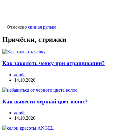
Отмечено
свиная рулька
Причёски, стрижки
Как заколоть челку при отращивании?
admin
14.10.2020
Как вывести черный цвет волос?
admin
14.10.2020