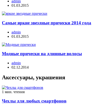
admin
01.03.2015
Самые яркие звездные прически 2014 года
admin
01.03.2015
Модные прически на длинные волосы
admin
02.12.2014
Аксессуары, украшения
1 мин. чтения
Чехлы для любых смартфонов