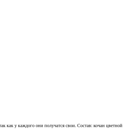
так как у каждого они получатся свои. Состав: кочан цветной