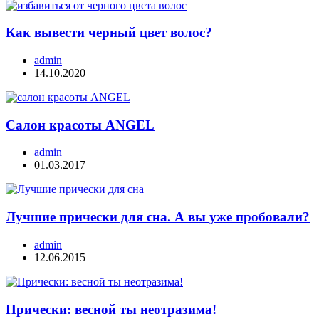
Как вывести черный цвет волос?
admin
14.10.2020
Салон красоты ANGEL
admin
01.03.2017
Лучшие прически для сна. А вы уже пробовали?
admin
12.06.2015
Прически: весной ты неотразима!