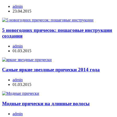
admin
23.04.2015
5 новогодних причесок: пошаговые инструкции
создания
admin
01.03.2015
Самые яркие звездные прически 2014 года
admin
01.03.2015
Модные прически на длинные волосы
admin