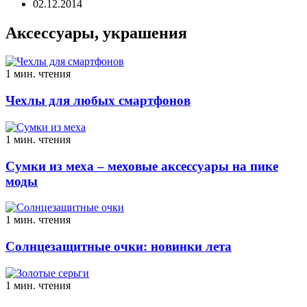
02.12.2014
Аксессуары, украшения
1 мин. чтения
Чехлы для любых смартфонов
1 мин. чтения
Сумки из меха – меховые аксессуары на пике
моды
1 мин. чтения
Солнцезащитные очки: новинки лета
1 мин. чтения