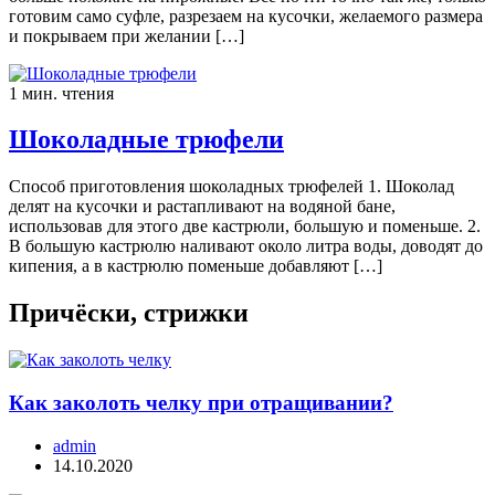
готовим само суфле, разрезаем на кусочки, желаемого размера
и покрываем при желании […]
1 мин. чтения
Шоколадные трюфели
Способ приготовления шоколадных трюфелей 1. Шоколад
делят на кусочки и растапливают на водяной бане,
использовав для этого две кастрюли, большую и поменьше. 2.
В большую кастрюлю наливают около литра воды, доводят до
кипения, а в кастрюлю поменьше добавляют […]
Причёски, стрижки
Как заколоть челку при отращивании?
admin
14.10.2020