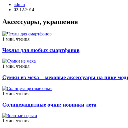
admin
02.12.2014
Аксессуары, украшения
1 мин. чтения
Чехлы для любых смартфонов
1 мин. чтения
Сумки из меха – меховые аксессуары на пике мо
1 мин. чтения
Солнцезащитные очки: новинки лета
1 мин. чтения