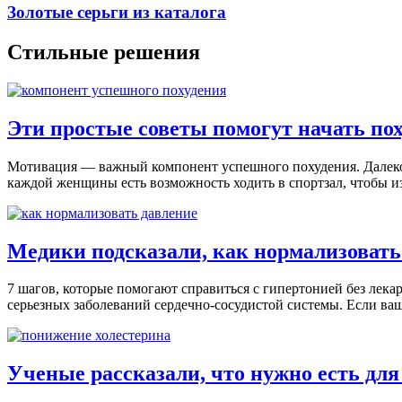
Золотые серьги из каталога
Стильные решения
Эти простые советы помогут начать по
Мотивация — важный компонент успешного похудения. Далеко н
каждой женщины есть возможность ходить в спортзал, чтобы и
Медики подсказали, как нормализовать 
7 шагов, которые помогают справиться с гипертонией без лек
серьезных заболеваний сердечно-сосудистой системы. Если ваш
Ученые рассказали, что нужно есть дл