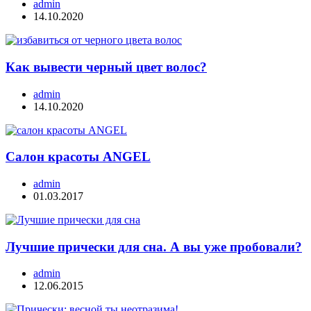
admin
14.10.2020
Как вывести черный цвет волос?
admin
14.10.2020
Салон красоты ANGEL
admin
01.03.2017
Лучшие прически для сна. А вы уже пробовали?
admin
12.06.2015