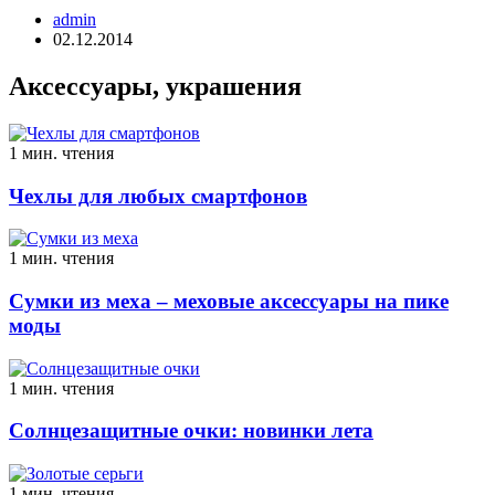
admin
02.12.2014
Аксессуары, украшения
1 мин. чтения
Чехлы для любых смартфонов
1 мин. чтения
Сумки из меха – меховые аксессуары на пике
моды
1 мин. чтения
Солнцезащитные очки: новинки лета
1 мин. чтения