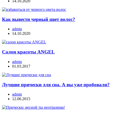
14.10.2020
Как вывести черный цвет волос?
admin
14.10.2020
Салон красоты ANGEL
admin
01.03.2017
Лучшие прически для сна. А вы уже пробовали?
admin
12.06.2015