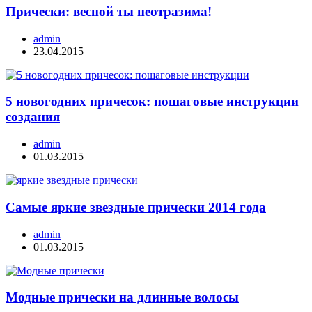
Прически: весной ты неотразима!
admin
23.04.2015
5 новогодних причесок: пошаговые инструкции
создания
admin
01.03.2015
Самые яркие звездные прически 2014 года
admin
01.03.2015
Модные прически на длинные волосы