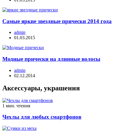
Самые яркие звездные прически 2014 года
admin
01.03.2015
Модные прически на длинные волосы
admin
02.12.2014
Аксессуары, украшения
1 мин. чтения
Чехлы для любых смартфонов