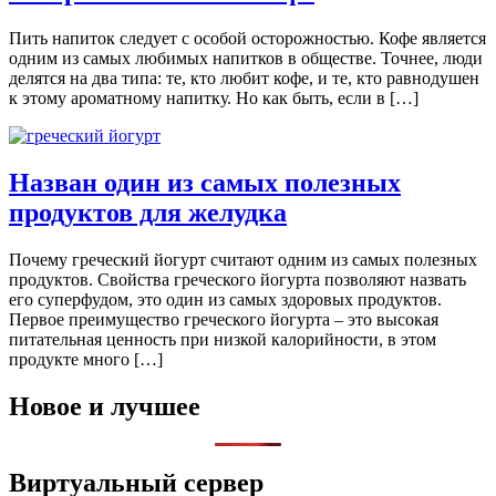
Пить напиток следует с особой осторожностью. Кофе является
одним из самых любимых напитков в обществе. Точнее, люди
делятся на два типа: те, кто любит кофе, и те, кто равнодушен
к этому ароматному напитку. Но как быть, если в […]
Назван один из самых полезных
продуктов для желудка
Почему греческий йогурт считают одним из самых полезных
продуктов. Свойства греческого йогурта позволяют назвать
его суперфудом, это один из самых здоровых продуктов.
Первое преимущество греческого йогурта – это высокая
питательная ценность при низкой калорийности, в этом
продукте много […]
Новое и лучшее
Виртуальный сервер