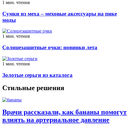
1 мин. чтения
Сумки из меха – меховые аксессуары на пике
моды
1 мин. чтения
Солнцезащитные очки: новинки лета
1 мин. чтения
Золотые серьги из каталога
Стильные решения
Врачи рассказали, как бананы помогут
влиять на артериальное давление