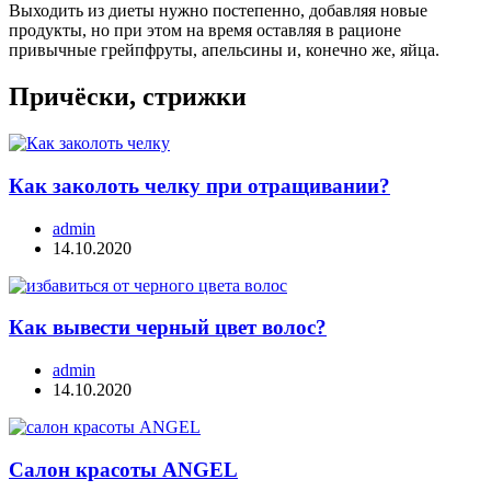
Выходить из диеты нужно постепенно, добавляя новые
продукты, но при этом на время оставляя в рационе
привычные грейпфруты, апельсины и, конечно же, яйца.
Причёски, стрижки
Как заколоть челку при отращивании?
admin
14.10.2020
Как вывести черный цвет волос?
admin
14.10.2020
Салон красоты ANGEL