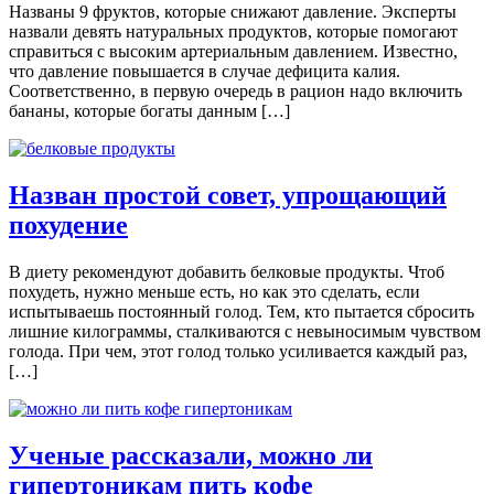
Названы 9 фруктов, которые снижают давление. Эксперты
назвали девять натуральных продуктов, которые помогают
справиться с высоким артериальным давлением. Известно,
что давление повышается в случае дефицита калия.
Соответственно, в первую очередь в рацион надо включить
бананы, которые богаты данным […]
Назван простой совет, упрощающий
похудение
В диету рекомендуют добавить белковые продукты. Чтоб
похудеть, нужно меньше есть, но как это сделать, если
испытываешь постоянный голод. Тем, кто пытается сбросить
лишние килограммы, сталкиваются с невыносимым чувством
голода. При чем, этот голод только усиливается каждый раз,
[…]
Ученые рассказали, можно ли
гипертоникам пить кофе