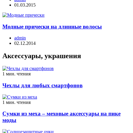
01.03.2015
Модные прически на длинные волосы
admin
02.12.2014
Аксессуары, украшения
1 мин. чтения
Чехлы для любых смартфонов
1 мин. чтения
Сумки из меха – меховые аксессуары на пике
моды