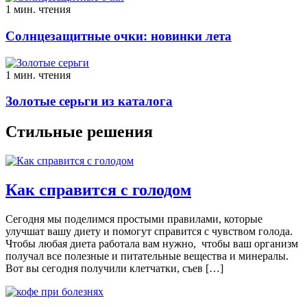
1 мин. чтения
Солнцезащитные очки: новинки лета
1 мин. чтения
Золотые серьги из каталога
Стильные решения
Как справится с голодом
Сегодня мы поделимся простыми правилами, которые
улучшат вашу диету и помогут справится с чувством голода.
Чтобы любая диета работала вам нужно, чтобы ваш организм
получал все полезные и питательные вещества и минералы.
Вот вы сегодня получили клетчатки, съев […]