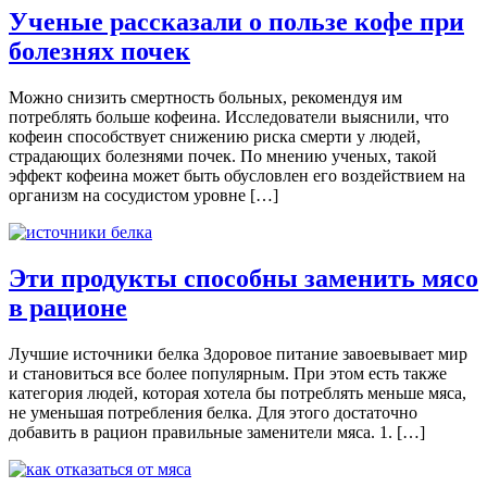
Ученые рассказали о пользе кофе при
болезнях почек
Можно снизить смертность больных, рекомендуя им
потреблять больше кофеина. Исследователи выяснили, что
кофеин способствует снижению риска смерти у людей,
страдающих болезнями почек. По мнению ученых, такой
эффект кофеина может быть обусловлен его воздействием на
организм на сосудистом уровне […]
Эти продукты способны заменить мясо
в рационе
Лучшие источники белка Здоровое питание завоевывает мир
и становиться все более популярным. При этом есть также
категория людей, которая хотела бы потреблять меньше мяса,
не уменьшая потребления белка. Для этого достаточно
добавить в рацион правильные заменители мяса. 1. […]