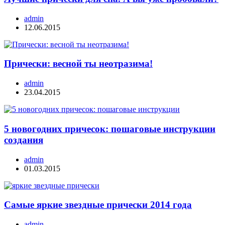
admin
12.06.2015
Прически: весной ты неотразима!
admin
23.04.2015
5 новогодних причесок: пошаговые инструкции
создания
admin
01.03.2015
Самые яркие звездные прически 2014 года
admin