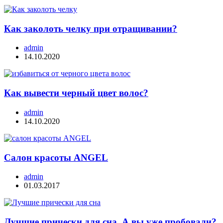
Как заколоть челку при отращивании?
admin
14.10.2020
Как вывести черный цвет волос?
admin
14.10.2020
Салон красоты ANGEL
admin
01.03.2017
Лучшие прически для сна. А вы уже пробовали?