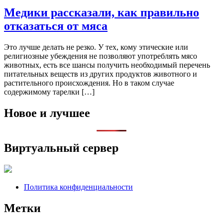
Медики рассказали, как правильно
отказаться от мяса
Это лучше делать не резко. У тех, кому этические или
религиозные убеждения не позволяют употреблять мясо
животных, есть все шансы получить необходимый перечень
питательных веществ из других продуктов животного и
растительного происхождения. Но в таком случае
содержимому тарелки […]
Новое и лучшее
Виртуальный сервер
Политика конфиденциальности
Метки