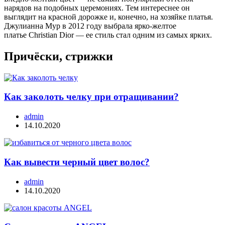
нарядов на подобных церемониях. Тем интереснее он
выглядит на красной дорожке и, конечно, на хозяйке платья.
Джулианна Мур в 2012 году выбрала ярко-желтое
платье Christian Dior — ее стиль стал одним из самых ярких.
Причёски, стрижки
Как заколоть челку при отращивании?
admin
14.10.2020
Как вывести черный цвет волос?
admin
14.10.2020