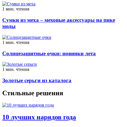
1 мин. чтения
Сумки из меха – меховые аксессуары на пике
моды
1 мин. чтения
Солнцезащитные очки: новинки лета
1 мин. чтения
Золотые серьги из каталога
Стильные решения
10 лучших нарядов года