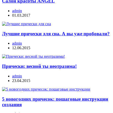
Салон красоты ANGEL
admin
01.03.2017
Лучшие прически для сна. А вы уже пробовали?
admin
12.06.2015
Прически: весной ты неотразима!
admin
23.04.2015
5 новогодних причесок: пошаговые инструкции
создания