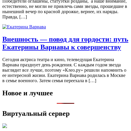
Победители оглашены, статуэтки розданы, а наше внимание,
естественно, не могли не привлечь сами звезды, прошедшие в
нынешний вечер по красной дорожке, вернее, их наряды.
Правда, […]
Внешность — повод для гордости: путь
Екатерины Варнавы к совершенству
Сегодня актриса театра и кино, телеведущая Екатерина
Варнава празднует день рождения. С каждым годом звезда
выглядит все лучше, поэтому «Клео.ру» решили напомнить о
ее интересной жизни. Екатерина Варнава родилась в Москве
в семье военного. Затем семья переехала в […]
Новое и лучшее
Виртуальный сервер