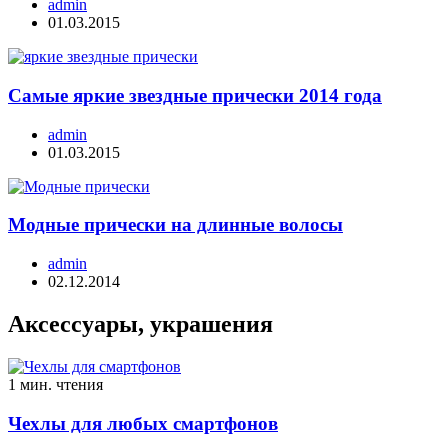
admin
01.03.2015
Самые яркие звездные прически 2014 года
admin
01.03.2015
Модные прически на длинные волосы
admin
02.12.2014
Аксессуары, украшения
1 мин. чтения
Чехлы для любых смартфонов