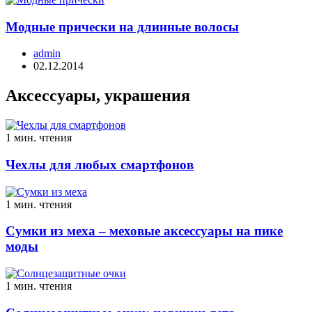
Модные прически на длинные волосы
admin
02.12.2014
Аксессуары, украшения
1 мин. чтения
Чехлы для любых смартфонов
1 мин. чтения
Сумки из меха – меховые аксессуары на пике
моды
1 мин. чтения