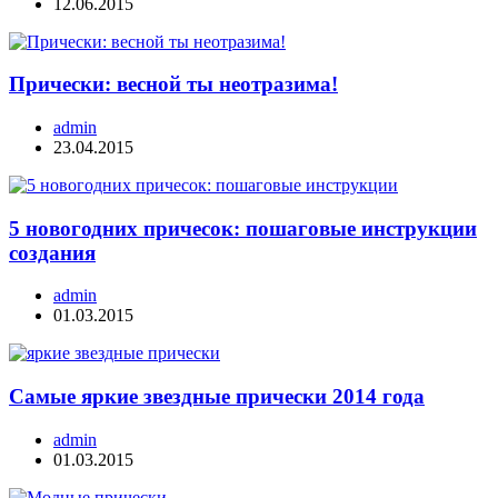
12.06.2015
Прически: весной ты неотразима!
admin
23.04.2015
5 новогодних причесок: пошаговые инструкции
создания
admin
01.03.2015
Самые яркие звездные прически 2014 года
admin
01.03.2015