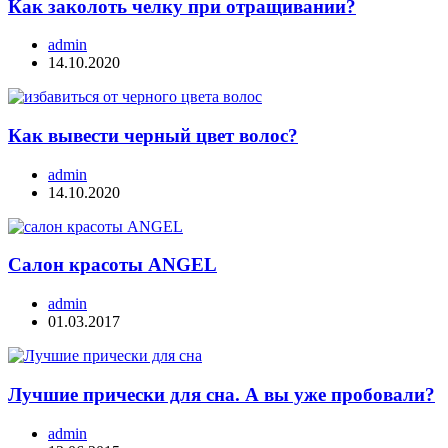
Как заколоть челку при отращивании?
admin
14.10.2020
Как вывести черный цвет волос?
admin
14.10.2020
Салон красоты ANGEL
admin
01.03.2017
Лучшие прически для сна. А вы уже пробовали?
admin