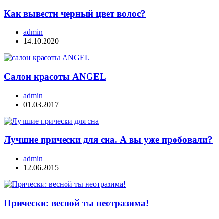
Как вывести черный цвет волос?
admin
14.10.2020
Салон красоты ANGEL
admin
01.03.2017
Лучшие прически для сна. А вы уже пробовали?
admin
12.06.2015
Прически: весной ты неотразима!