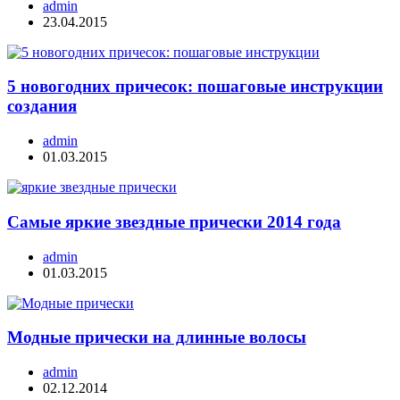
admin
23.04.2015
5 новогодних причесок: пошаговые инструкции
создания
admin
01.03.2015
Самые яркие звездные прически 2014 года
admin
01.03.2015
Модные прически на длинные волосы
admin
02.12.2014