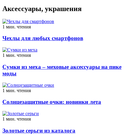
Аксессуары, украшения
1 мин. чтения
Чехлы для любых смартфонов
1 мин. чтения
Сумки из меха – меховые аксессуары на пике
моды
1 мин. чтения
Солнцезащитные очки: новинки лета
1 мин. чтения
Золотые серьги из каталога