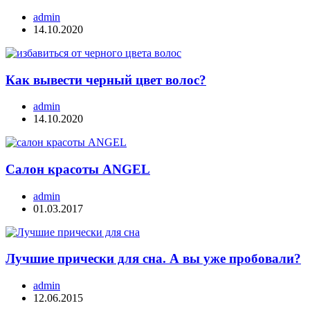
admin
14.10.2020
Как вывести черный цвет волос?
admin
14.10.2020
Салон красоты ANGEL
admin
01.03.2017
Лучшие прически для сна. А вы уже пробовали?
admin
12.06.2015