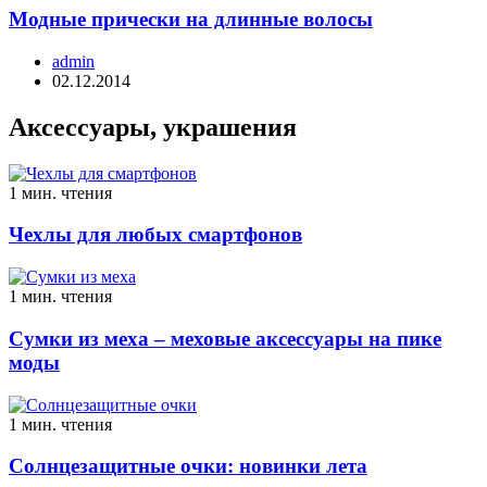
Модные прически на длинные волосы
admin
02.12.2014
Аксессуары, украшения
1 мин. чтения
Чехлы для любых смартфонов
1 мин. чтения
Сумки из меха – меховые аксессуары на пике
моды
1 мин. чтения
Солнцезащитные очки: новинки лета