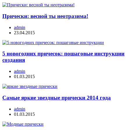
Прически: весной ты неотразима!
admin
23.04.2015
5 новогодних причесок: пошаговые инструкции
создания
admin
01.03.2015
Самые яркие звездные прически 2014 года
admin
01.03.2015