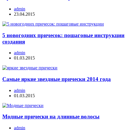
admin
23.04.2015
5 новогодних причесок: пошаговые инструкции
создания
admin
01.03.2015
Самые яркие звездные прически 2014 года
admin
01.03.2015
Модные прически на длинные волосы
admin