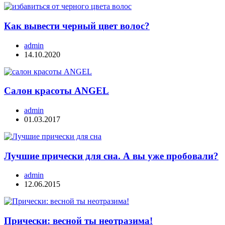
Как вывести черный цвет волос?
admin
14.10.2020
Салон красоты ANGEL
admin
01.03.2017
Лучшие прически для сна. А вы уже пробовали?
admin
12.06.2015
Прически: весной ты неотразима!