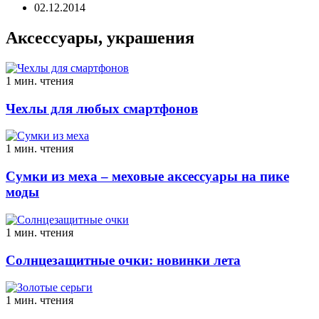
02.12.2014
Аксессуары, украшения
1 мин. чтения
Чехлы для любых смартфонов
1 мин. чтения
Сумки из меха – меховые аксессуары на пике
моды
1 мин. чтения
Солнцезащитные очки: новинки лета
1 мин. чтения