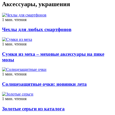
Аксессуары, украшения
1 мин. чтения
Чехлы для любых смартфонов
1 мин. чтения
Сумки из меха – меховые аксессуары на пике
моды
1 мин. чтения
Солнцезащитные очки: новинки лета
1 мин. чтения
Золотые серьги из каталога