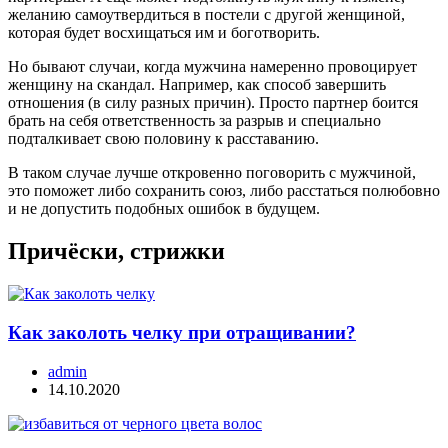
желанию самоутвердиться в постели с другой женщиной,
которая будет восхищаться им и боготворить.
Но бывают случаи, когда мужчина намеренно провоцирует
женщину на скандал. Например, как способ завершить
отношения (в силу разных причин). Просто партнер боится
брать на себя ответственность за разрыв и специально
подталкивает свою половину к расставанию.
В таком случае лучше откровенно поговорить с мужчиной,
это поможет либо сохранить союз, либо расстаться полюбовно
и не допустить подобных ошибок в будущем.
Причёски, стрижки
Как заколоть челку при отращивании?
admin
14.10.2020