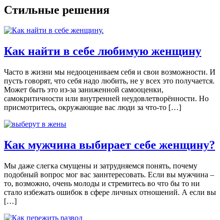
Стильные решения
Как найти в себе любимую женщину
Часто в жизни мы недооцениваем себя и свои возможности. И
пусть говорят, что себя надо любить, не у всех это получается.
Может быть это из-за заниженной самооценки,
самокритичности или внутренней неудовлетворённости. Но
присмотритесь, окружающие вас люди за что-то […]
Как мужчина выбирает себе женщину?
Мы даже слегка смущены и затрудняемся понять, почему
подобный вопрос мог вас заинтересовать. Если вы мужчина –
то, возможно, очень молоды и стремитесь во что бы то ни
стало избежать ошибок в сфере личных отношений. А если вы
[…]