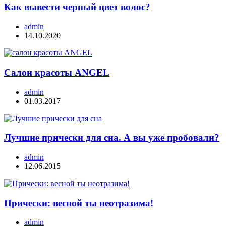
Как вывести черный цвет волос?
admin
14.10.2020
Салон красоты ANGEL
admin
01.03.2017
Лучшие прически для сна. А вы уже пробовали?
admin
12.06.2015
Прически: весной ты неотразима!
admin