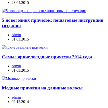
23.04.2015
5 новогодних причесок: пошаговые инструкции
создания
admin
01.03.2015
Самые яркие звездные прически 2014 года
admin
01.03.2015
Модные прически на длинные волосы
admin
02.12.2014