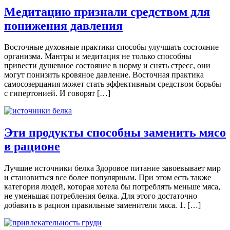
Медитацию признали средством для
понижения давления
Восточные духовные практики способы улучшать состояние
организма. Мантры и медитация не только способны
привести душевное состояние в норму и снять стресс, они
могут понизить кровяное давление. Восточная практика
самосозерцания может стать эффективным средством борьбы
с гипертонией. И говорят […]
Эти продукты способны заменить мясо
в рационе
Лучшие источники белка Здоровое питание завоевывает мир
и становиться все более популярным. При этом есть также
категория людей, которая хотела бы потреблять меньше мяса,
не уменьшая потребления белка. Для этого достаточно
добавить в рацион правильные заменители мяса. 1. […]