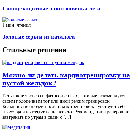
Солнцезащитные очки: новинки лета
1 мин. чтения
Золотые серьги из каталога
Стильные решения
Можно ли делать кардиотренировку на
пустой желудок?
Есть такие тренера в фитнес-центрах, которые рекомендуют
своим подопечным тот или иной режим тренировок.
Большинство людей после таких тренировок чувствуют себя
плохо, да и выглядят не на все сто. Рекомендации тренеров не
завтракать по утрам в связи с […]