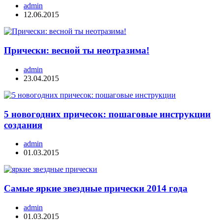
admin
12.06.2015
Прически: весной ты неотразима!
admin
23.04.2015
5 новогодних причесок: пошаговые инструкции
создания
admin
01.03.2015
Самые яркие звездные прически 2014 года
admin
01.03.2015