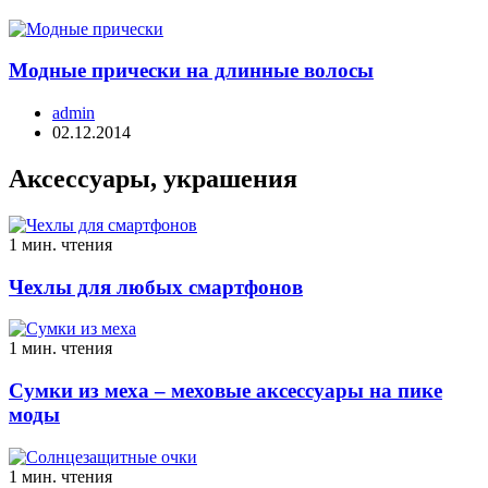
Модные прически на длинные волосы
admin
02.12.2014
Аксессуары, украшения
1 мин. чтения
Чехлы для любых смартфонов
1 мин. чтения
Сумки из меха – меховые аксессуары на пике
моды
1 мин. чтения