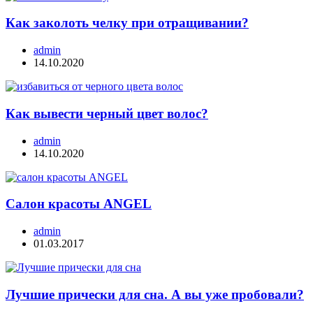
Как заколоть челку при отращивании?
admin
14.10.2020
Как вывести черный цвет волос?
admin
14.10.2020
Салон красоты ANGEL
admin
01.03.2017
Лучшие прически для сна. А вы уже пробовали?