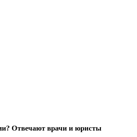
ями? Отвечают врачи и юристы