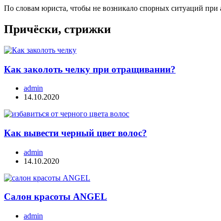
По словам юриста, чтобы не возникало спорных ситуаций при а
Причёски, стрижки
Как заколоть челку при отращивании?
admin
14.10.2020
Как вывести черный цвет волос?
admin
14.10.2020
Салон красоты ANGEL
admin