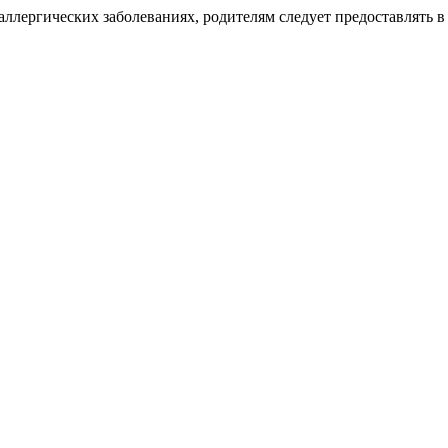
ллергических заболеваниях, родителям следует предоставлять в