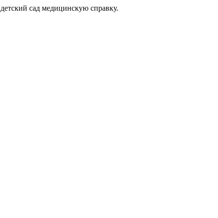
 детский сад медицинскую справку.