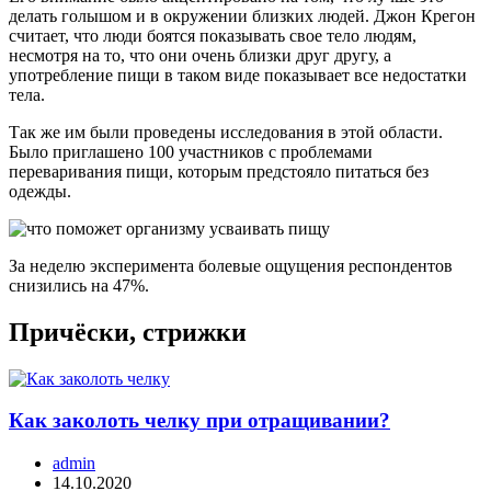
делать голышом и в окружении близких людей. Джон Крегон
считает, что люди боятся показывать свое тело людям,
несмотря на то, что они очень близки друг другу, а
употребление пищи в таком виде показывает все недостатки
тела.
Так же им были проведены исследования в этой области.
Было приглашено 100 участников с проблемами
переваривания пищи, которым предстояло питаться без
одежды.
За неделю эксперимента болевые ощущения респондентов
снизились на 47%.
Причёски, стрижки
Как заколоть челку при отращивании?
admin
14.10.2020