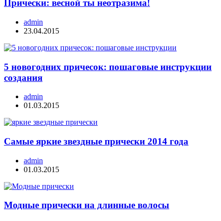
Прически: весной ты неотразима!
admin
23.04.2015
5 новогодних причесок: пошаговые инструкции
создания
admin
01.03.2015
Самые яркие звездные прически 2014 года
admin
01.03.2015
Модные прически на длинные волосы