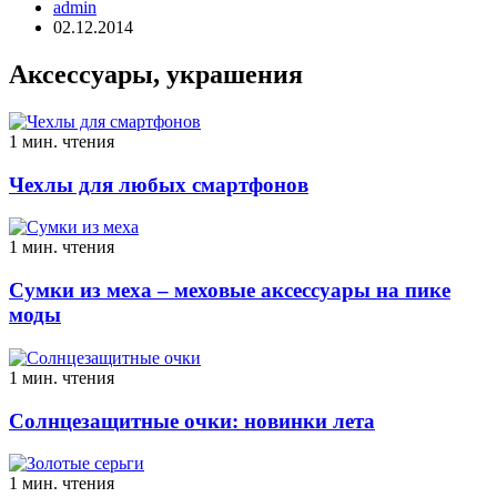
admin
02.12.2014
Аксессуары, украшения
1 мин. чтения
Чехлы для любых смартфонов
1 мин. чтения
Сумки из меха – меховые аксессуары на пике
моды
1 мин. чтения
Солнцезащитные очки: новинки лета
1 мин. чтения