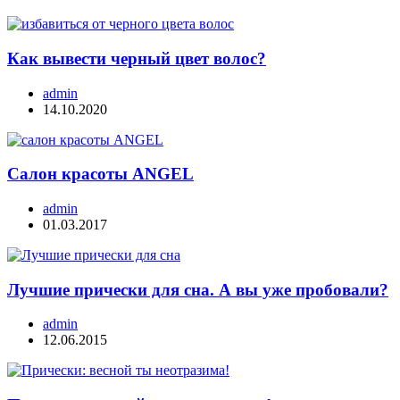
Как вывести черный цвет волос?
admin
14.10.2020
Салон красоты ANGEL
admin
01.03.2017
Лучшие прически для сна. А вы уже пробовали?
admin
12.06.2015