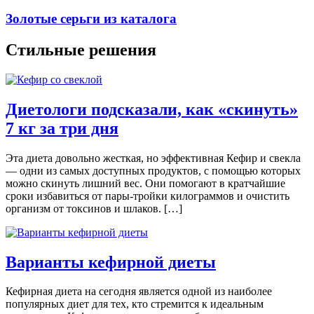
Золотые серьги из каталога
Стильные решения
Диетологи подсказали, как «скинуть»
7 кг за три дня
Эта диета довольно жесткая, но эффективная Кефир и свекла
— одни из самых доступных продуктов, с помощью которых
можно скинуть лишний вес. Они помогают в кратчайшие
сроки избавиться от пары-тройки килограммов и очистить
организм от токсинов и шлаков. […]
Варианты кефирной диеты
Кефирная диета на сегодня является одной из наиболее
популярных диет для тех, кто стремится к идеальным