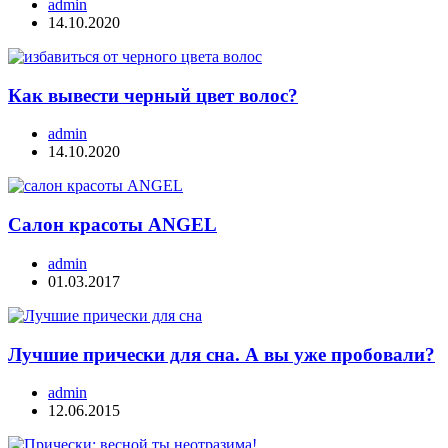
admin
14.10.2020
Как вывести черный цвет волос?
admin
14.10.2020
Салон красоты ANGEL
admin
01.03.2017
Лучшие прически для сна. А вы уже пробовали?
admin
12.06.2015