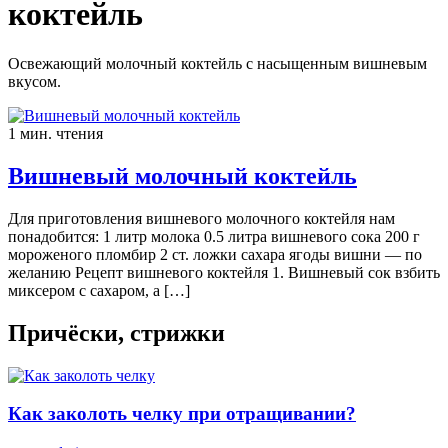
коктейль
Освежающий молочный коктейль с насыщенным вишневым
вкусом.
1 мин. чтения
Вишневый молочный коктейль
Для приготовления вишневого молочного коктейля нам
понадобится: 1 литр молока 0.5 литра вишневого сока 200 г
мороженого пломбир 2 ст. ложки сахара ягоды вишни — по
желанию Рецепт вишневого коктейля 1. Вишневый сок взбить
миксером с сахаром, а […]
Причёски, стрижки
Как заколоть челку при отращивании?