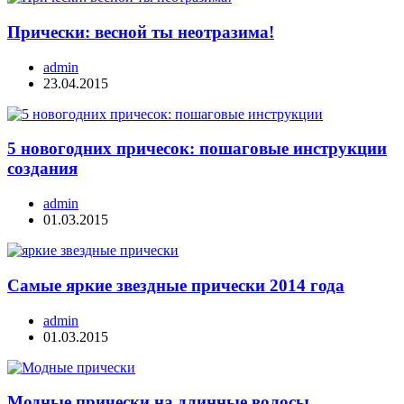
Прически: весной ты неотразима!
admin
23.04.2015
5 новогодних причесок: пошаговые инструкции
создания
admin
01.03.2015
Самые яркие звездные прически 2014 года
admin
01.03.2015
Модные прически на длинные волосы