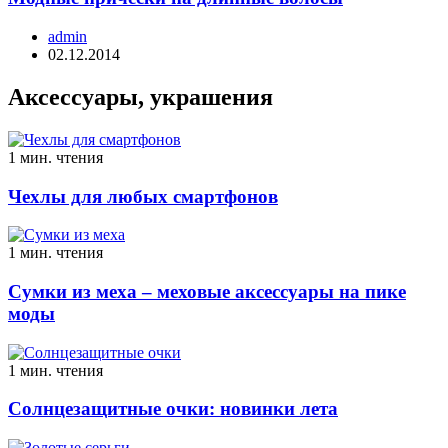
admin
02.12.2014
Аксессуары, украшения
1 мин. чтения
Чехлы для любых смартфонов
1 мин. чтения
Сумки из меха – меховые аксессуары на пике
моды
1 мин. чтения
Солнцезащитные очки: новинки лета