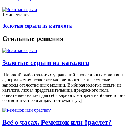
1 мин. чтения
Золотые серьги из каталога
Стильные решения
Золотые серьги из каталога
Широкий выбор золотых украшений в ювелирных салонах и
супермаркетах позволяет удовлетворить самые смелые
запросы отечественных модниц. Выбирая золотые серьги из
каталога, любая представительница прекрасного пола
обязательно найдёт для себя вариант, который наиболее точно
соответствует её имиджу и отвечает […]
Всё о часах. Ремешок или браслет?