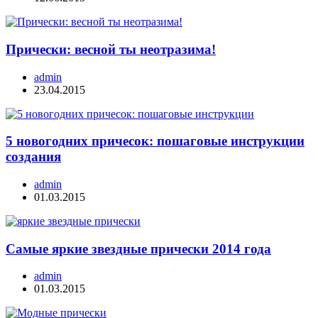
Прически: весной ты неотразима!
admin
23.04.2015
5 новогодних причесок: пошаговые инструкции
создания
admin
01.03.2015
Самые яркие звездные прически 2014 года
admin
01.03.2015