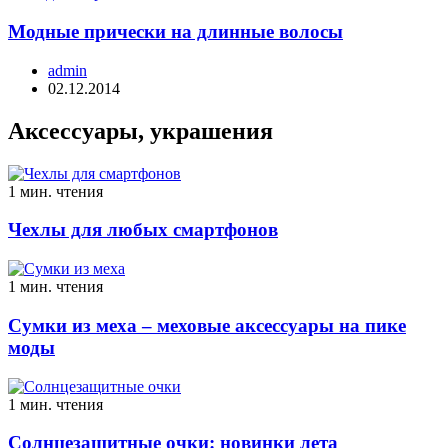
Модные прически на длинные волосы
admin
02.12.2014
Аксессуары, украшения
1 мин. чтения
Чехлы для любых смартфонов
1 мин. чтения
Сумки из меха – меховые аксессуары на пике
моды
1 мин. чтения
Солнцезащитные очки: новинки лета