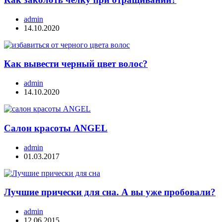
admin
14.10.2020
Как вывести черный цвет волос?
admin
14.10.2020
Салон красоты ANGEL
admin
01.03.2017
Лучшие прически для сна. А вы уже пробовали?
admin
12.06.2015