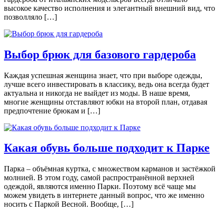
высокое качество исполнения и элегантный внешний вид, что
позволляло […]
Выбор брюк для базового гардероба
Каждая успешная женщина знает, что при выборе одежды,
лучше всего инвестировать в классику, ведь она всегда будет
актуальна и никогда не выйдет из моды. В наше время,
многие женщины отставляют юбки на второй план, отдавая
предпочтение брюкам и […]
Какая обувь больше подходит к Парке
Парка – объёмная куртка, с множеством карманов и застёжкой
молнией. В этом году, самой распространённой верхней
одеждой, являются именно Парки. Поэтому всё чаще мы
можем увидеть в интернете данный вопрос, что же именно
носить с Паркой Весной. Вообще, […]