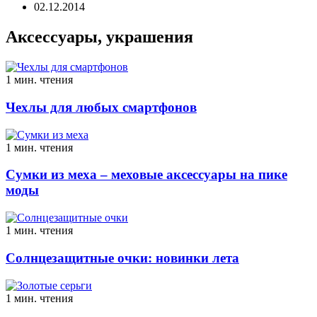
02.12.2014
Аксессуары, украшения
1 мин. чтения
Чехлы для любых смартфонов
1 мин. чтения
Сумки из меха – меховые аксессуары на пике
моды
1 мин. чтения
Солнцезащитные очки: новинки лета
1 мин. чтения