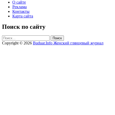
О сайте
Реклама
Контакты
Карта сайта
Поиск по сайту
Найти:
Copyright © 2026
Buduar.Info Женский глянцевый журнал