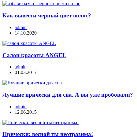
Как вывести черный цвет волос?
admin
14.10.2020
Салон красоты ANGEL
admin
01.03.2017
Лучшие прически для сна. А вы уже пробовали?
admin
12.06.2015
Прически: весной ты неотразима!