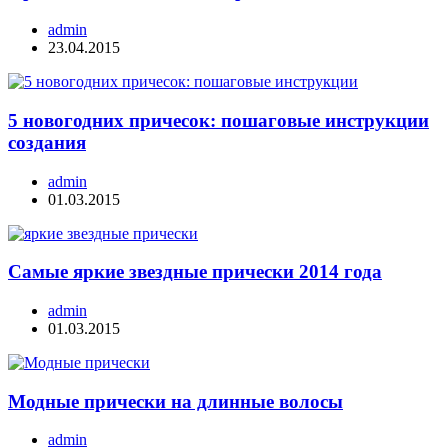
admin
23.04.2015
5 новогодних причесок: пошаговые инструкции
создания
admin
01.03.2015
Самые яркие звездные прически 2014 года
admin
01.03.2015
Модные прически на длинные волосы
admin