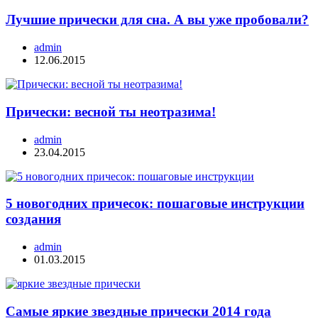
Лучшие прически для сна. А вы уже пробовали?
admin
12.06.2015
Прически: весной ты неотразима!
admin
23.04.2015
5 новогодних причесок: пошаговые инструкции
создания
admin
01.03.2015
Самые яркие звездные прически 2014 года