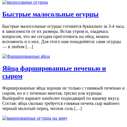
Быстрые малосольные огурцы
Быстрые малосольные огурцы готовятся буквально за 3-4 часа,
в зависимости от их размера. Встав утром и, озадачась
вопросом, что же сегодня приготовить на обед, можно
вспомнить и о них. Для этого нам понадобятся: сами огурцы
— в любом […]
Яйца фаршированные печенью и
сыром
Фаршированные яйца хороши не только с говяжьей печенью и
сыром, но и с печенью минтая, трески или курицы.
Выбирайте вариант наиболее подходящий по вашему вкусу.
Состав: яйца сколько требуется говяжья печень сыр майонез
черный молотый перец, чеснок соль […]