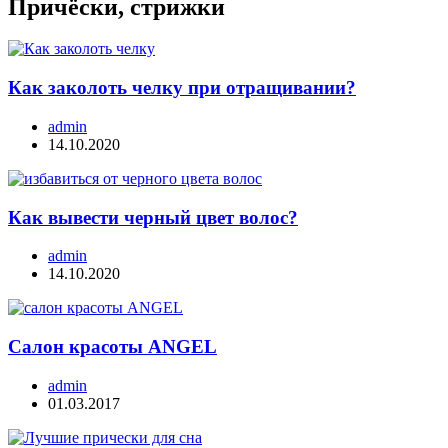
Причёски, стрижки
Как заколоть челку при отращивании?
admin
14.10.2020
Как вывести черный цвет волос?
admin
14.10.2020
Салон красоты ANGEL
admin
01.03.2017