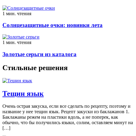
1 мин. чтения
Солнцезащитные очки: новинки лета
1 мин. чтения
Золотые серьги из каталога
Стильные решения
Тещин язык
Очень острая закуска, если все сделать по рецепту, поэтому и
название у нее тещин язык. Рецепт закуски из баклажанов 1.
Баклажаны режем на пластики вдоль, а не поперек, как
обычно, что бы получились языки, солим, оставляем минут на
[…]