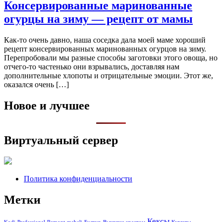
Консервированные маринованные
огурцы на зиму — рецепт от мамы
Как-то очень давно, наша соседка дала моей маме хороший
рецепт консервированных маринованных огурцов на зиму.
Перепробовали мы разные способы заготовки этого овоща, но
отчего-то частенько они взрывались, доставляя нам
дополнительные хлопоты и отрицательные эмоции. Этот же,
оказался очень […]
Новое и лучшее
Виртуальный сервер
Политика конфиденциальности
Метки
Кексы