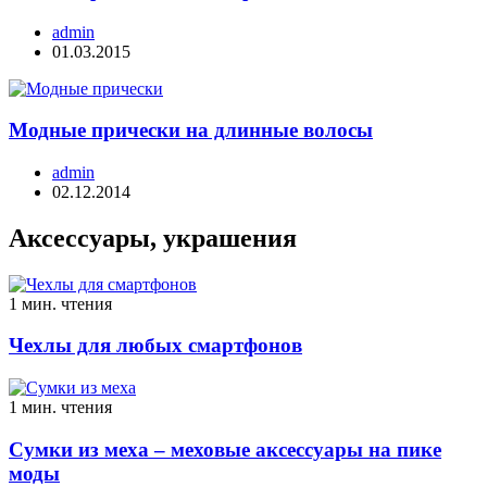
admin
01.03.2015
Модные прически на длинные волосы
admin
02.12.2014
Аксессуары, украшения
1 мин. чтения
Чехлы для любых смартфонов
1 мин. чтения
Сумки из меха – меховые аксессуары на пике
моды