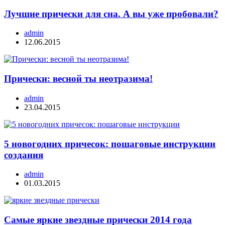
Лучшие прически для сна. А вы уже пробовали?
admin
12.06.2015
Прически: весной ты неотразима!
admin
23.04.2015
5 новогодних причесок: пошаговые инструкции
создания
admin
01.03.2015
Самые яркие звездные прически 2014 года