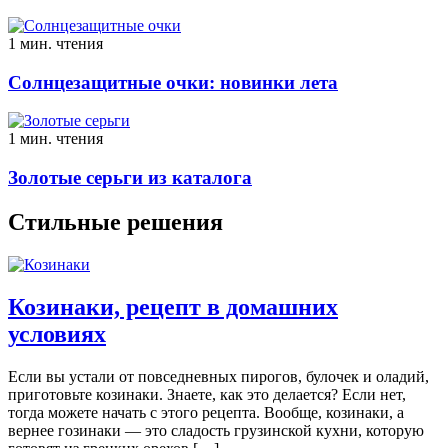
1 мин. чтения
Солнцезащитные очки: новинки лета
1 мин. чтения
Золотые серьги из каталога
Стильные решения
Козинаки, рецепт в домашних
условиях
Если вы устали от повседневных пирогов, булочек и оладий,
приготовьте козинаки. Знаете, как это делается? Если нет,
тогда можете начать с этого рецепта. Вообще, козинаки, а
вернее гозинаки — это сладость грузинской кухни, которую