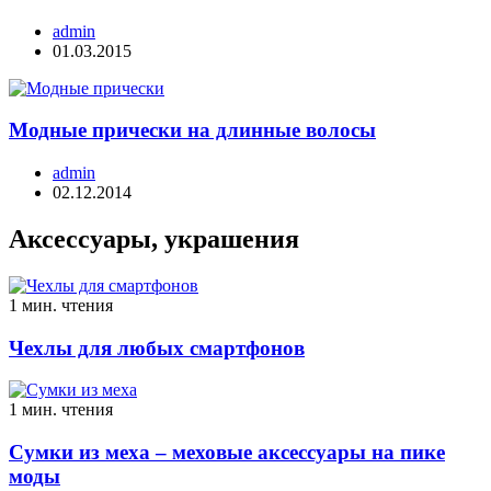
admin
01.03.2015
Модные прически на длинные волосы
admin
02.12.2014
Аксессуары, украшения
1 мин. чтения
Чехлы для любых смартфонов
1 мин. чтения
Сумки из меха – меховые аксессуары на пике
моды