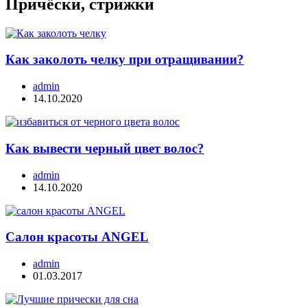
Причёски, стрижки
Как заколоть челку при отращивании?
admin
14.10.2020
Как вывести черный цвет волос?
admin
14.10.2020
Салон красоты ANGEL
admin
01.03.2017