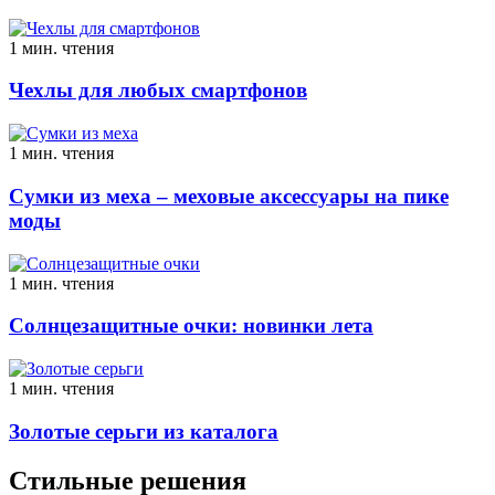
1 мин. чтения
Чехлы для любых смартфонов
1 мин. чтения
Сумки из меха – меховые аксессуары на пике
моды
1 мин. чтения
Солнцезащитные очки: новинки лета
1 мин. чтения
Золотые серьги из каталога
Стильные решения