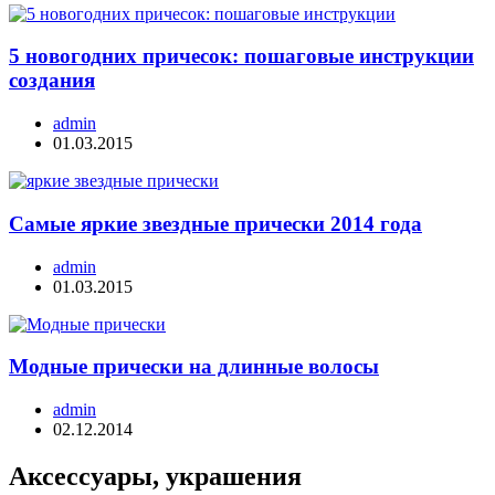
5 новогодних причесок: пошаговые инструкции
создания
admin
01.03.2015
Самые яркие звездные прически 2014 года
admin
01.03.2015
Модные прически на длинные волосы
admin
02.12.2014
Аксессуары, украшения