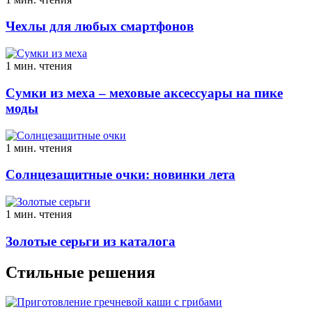
Чехлы для любых смартфонов
1 мин. чтения
Сумки из меха – меховые аксессуары на пике
моды
1 мин. чтения
Солнцезащитные очки: новинки лета
1 мин. чтения
Золотые серьги из каталога
Стильные решения