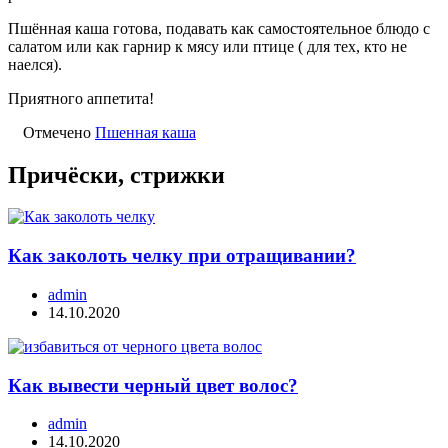
Пшённая каша готова, подавать как самостоятельное блюдо с
салатом или как гарнир к мясу или птице ( для тех, кто не
наелся).
Приятного аппетита!
Отмечено
Пшенная каша
Причёски, стрижки
Как заколоть челку при отращивании?
admin
14.10.2020
Как вывести черный цвет волос?
admin
14.10.2020