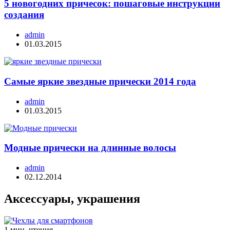
5 новогодних причесок: пошаговые инструкции
создания
admin
01.03.2015
Самые яркие звездные прически 2014 года
admin
01.03.2015
Модные прически на длинные волосы
admin
02.12.2014
Аксессуары, украшения
1 мин. чтения