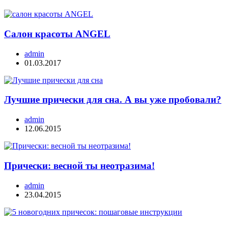
Салон красоты ANGEL
admin
01.03.2017
Лучшие прически для сна. А вы уже пробовали?
admin
12.06.2015
Прически: весной ты неотразима!
admin
23.04.2015