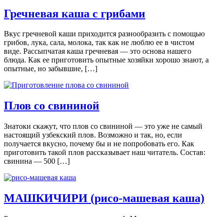
Гречневая каша с грибами
Вкус гречневой каши приходится разнообразить с помощью
грибов, лука, сала, молока, так как не люблю ее в чистом
виде. Рассыпчатая каша гречневая — это основа нашего
блюда. Как ее приготовить опытные хозяйки хорошо знают, а
опытные, но забывшие, […]
Плов со свининой
Знатоки скажут, что плов со свининой — это уже не самый
настоящий узбекский плов. Возможно и так, но, если
получается вкусно, почему бы и не попробовать его. Как
приготовить такой плов рассказывает наш читатель. Состав:
свинина — 500 […]
МАШКИЧИРИ (рисо-машевая каша)