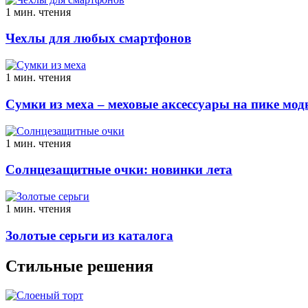
1 мин. чтения
Чехлы для любых смартфонов
1 мин. чтения
Сумки из меха – меховые аксессуары на пике мо
1 мин. чтения
Солнцезащитные очки: новинки лета
1 мин. чтения
Золотые серьги из каталога
Стильные решения