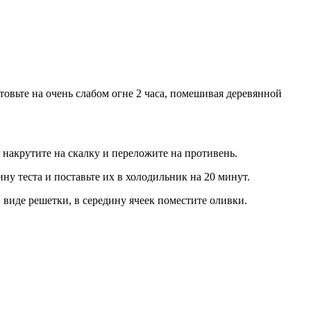
отовьте на очень слабом огне 2 часа, помешивая деревянной
 накрутите на скалку и переложите на противень.
ну теста и поставьте их в холодильник на 20 минут.
 виде решетки, в середину ячеек поместите оливки.