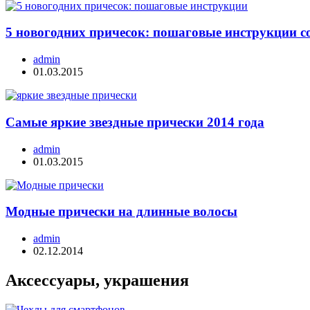
5 новогодних причесок: пошаговые инструкции с
admin
01.03.2015
Самые яркие звездные прически 2014 года
admin
01.03.2015
Модные прически на длинные волосы
admin
02.12.2014
Аксессуары, украшения