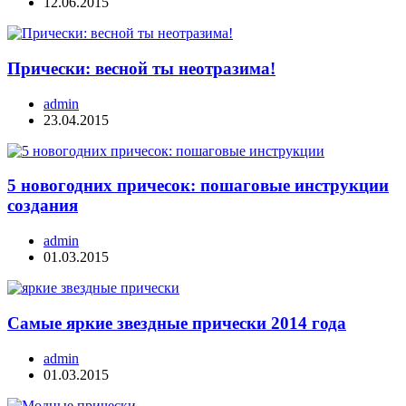
12.06.2015
Прически: весной ты неотразима!
admin
23.04.2015
5 новогодних причесок: пошаговые инструкции
создания
admin
01.03.2015
Самые яркие звездные прически 2014 года
admin
01.03.2015