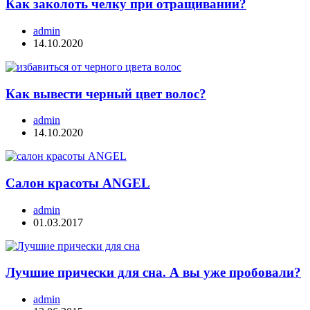
Как заколоть челку при отращивании?
admin
14.10.2020
Как вывести черный цвет волос?
admin
14.10.2020
Салон красоты ANGEL
admin
01.03.2017
Лучшие прически для сна. А вы уже пробовали?
admin