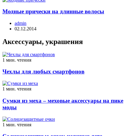
Модные прически на длинные волосы
admin
02.12.2014
Аксессуары, украшения
1 мин. чтения
Чехлы для любых смартфонов
1 мин. чтения
Сумки из меха – меховые аксессуары на пике
моды
1 мин. чтения