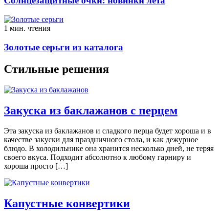
Солнцезащитные очки: новинки лета
1 мин. чтения
Золотые серьги из каталога
Стильные решения
Закуска из баклажанов с перцем
Эта закуска из баклажанов и сладкого перца будет хороша и в
качестве закуски для праздничного стола, и как дежурное
блюдо. В холодильнике она хранится несколько дней, не теряя
своего вкуса. Подходит абсолютно к любому гарниру и
хороша просто […]
Капустные конвертики