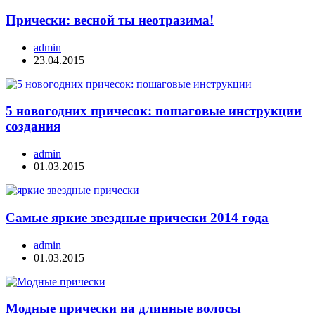
Прически: весной ты неотразима!
admin
23.04.2015
5 новогодних причесок: пошаговые инструкции
создания
admin
01.03.2015
Самые яркие звездные прически 2014 года
admin
01.03.2015
Модные прически на длинные волосы