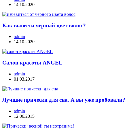
14.10.2020
Как вывести черный цвет волос?
admin
14.10.2020
Салон красоты ANGEL
admin
01.03.2017
Лучшие прически для сна. А вы уже пробовали?
admin
12.06.2015