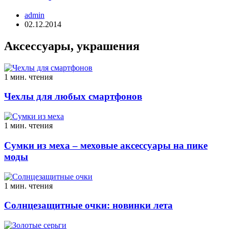
admin
02.12.2014
Аксессуары, украшения
1 мин. чтения
Чехлы для любых смартфонов
1 мин. чтения
Сумки из меха – меховые аксессуары на пике
моды
1 мин. чтения
Солнцезащитные очки: новинки лета