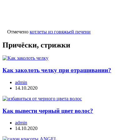
Отмечено
котлеты из говяжьей печени
Причёски, стрижки
Как заколоть челку при отращивании?
admin
14.10.2020
Как вывести черный цвет волос?
admin
14.10.2020