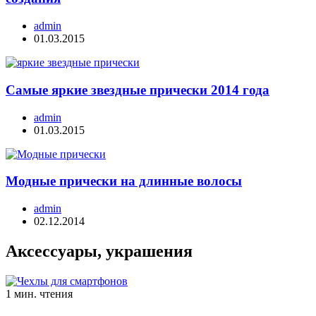
admin
01.03.2015
Самые яркие звездные прически 2014 года
admin
01.03.2015
Модные прически на длинные волосы
admin
02.12.2014
Аксессуары, украшения
1 мин. чтения