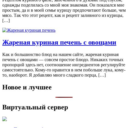
однажды поделилась со мной моя знакомая. Он показался мне
простым, да и в моей семье курицу предпочитают больше, чем
мясо. Так что этот рецепт, как и рецепт заливного из курицы,
[…]
Жареная куриная печень с овощами
Как и большинство блюд на нашем сайте, жареная куриная
печень с овощами — совсем простое блюдо. Никаких точных
пропорций здесь нет, соотношение ингредиентов регулируйте
самостоятельно. Кому-то нравится в нем побольше лука, кому-
то, наоборот. Я добавляю много сладкого перца, […]
Новое и лучшее
Виртуальный сервер