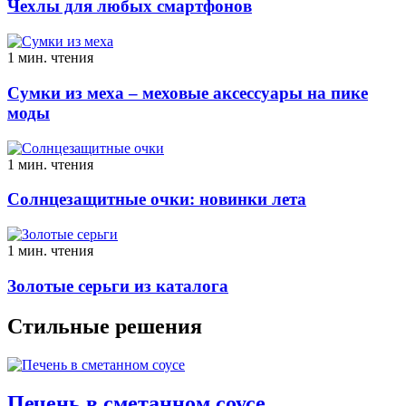
Чехлы для любых смартфонов
1 мин. чтения
Сумки из меха – меховые аксессуары на пике
моды
1 мин. чтения
Солнцезащитные очки: новинки лета
1 мин. чтения
Золотые серьги из каталога
Стильные решения
Печень в сметанном соусе