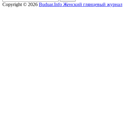
Copyright © 2026
Buduar.Info Женский глянцевый журнал