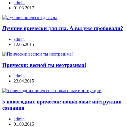
admin
01.03.2017
Лучшие прически для сна. А вы уже пробовали?
admin
12.06.2015
Прически: весной ты неотразима!
admin
23.04.2015
5 новогодних причесок: пошаговые инструкции
создания
admin
01.03.2015