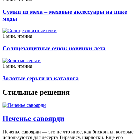
Сумки из меха – меховые аксессуары на пике
моды
1 мин. чтения
Солнцезащитные очки: новинки лета
1 мин. чтения
Золотые серьги из каталога
Стильные решения
Печенье савоярди
Печенье савоярди — это не что иное, как бисквиты, которые
используются для десерта Тирамису, шарлотки. Еще его