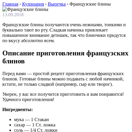
Главная
›
Кулинария
›
Выпечка
›
Французские блины
13.09.2018
Французские блины получаются очень нежными, тонкими и
буквально тают во рту. Сладкая начинка привлекает
повышенное внимание детишек, так что блинчики придутся
по вкусу абсолютно всем.
Описание приготовления французских
блинов
Перед вами — простой рецепт приготовления французских
блинов. Готовые блины можно подавать с любой начинкой,
кстати, не только сладкой (например, сыр или творог).
Уверен, у вас все получится приготовить и вам понравится!
Удачного приготовления!
Ингредиенты:
мука — 1 Стакан
сахар — 1 Ст. ложка
соль — 1/4 Ст. ложки