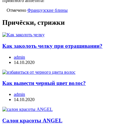
Приятного аппетита!
Отмечено
Французские блины
Причёски, стрижки
Как заколоть челку при отращивании?
admin
14.10.2020
Как вывести черный цвет волос?
admin
14.10.2020
Салон красоты ANGEL