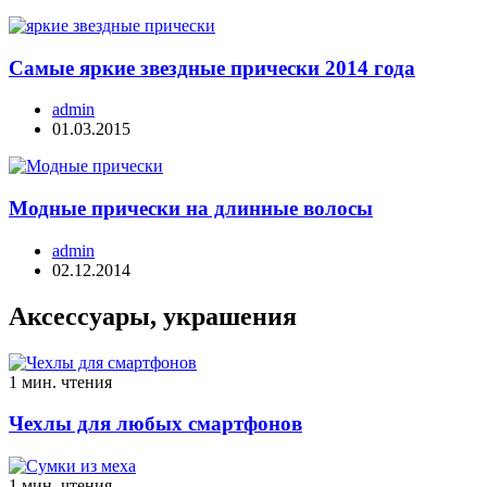
Самые яркие звездные прически 2014 года
admin
01.03.2015
Модные прически на длинные волосы
admin
02.12.2014
Аксессуары, украшения
1 мин. чтения
Чехлы для любых смартфонов
1 мин. чтения