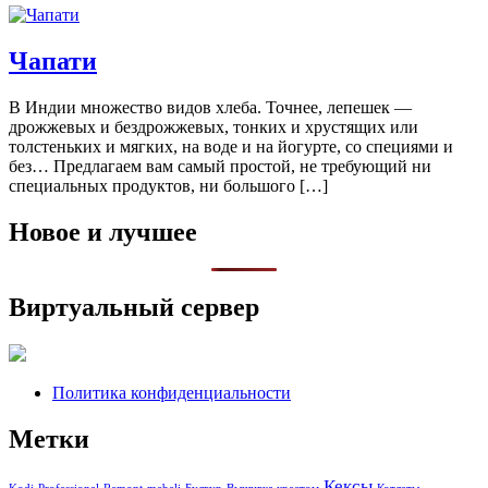
Чапати
В Индии множество видов хлеба. Точнее, лепешек —
дрожжевых и бездрожжевых, тонких и хрустящих или
толстеньких и мягких, на воде и на йогурте, со специями и
без… Предлагаем вам самый простой, не требующий ни
специальных продуктов, ни большого […]
Новое и лучшее
Виртуальный сервер
Политика конфиденциальности
Метки
Кексы