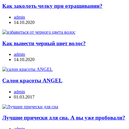
Как заколоть челку при отращивании?
admin
14.10.2020
Как вывести черный цвет волос?
admin
14.10.2020
Салон красоты ANGEL
admin
01.03.2017
Лучшие прически для сна. А вы уже пробовали?
admin