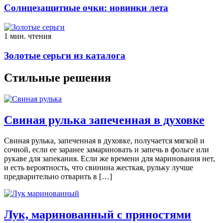
Солнцезащитные очки: новинки лета
1 мин. чтения
Золотые серьги из каталога
Стильные решения
Свиная рулька запеченная в духовке
Свиная рулька, запеченная в духовке, получается мягкой и
сочной, если ее заранее замариновать и запечь в фольге или
рукаве для запекания. Если же времени для маринования нет,
и есть вероятность, что свинина жесткая, рульку лучше
предварительно отварить в […]
Лук, маринованный с пряностями