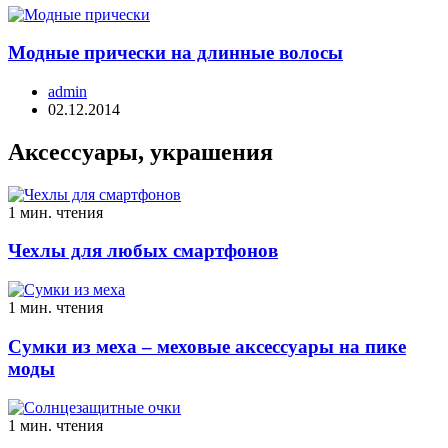
Модные прически на длинные волосы
admin
02.12.2014
Аксессуары, украшения
1 мин. чтения
Чехлы для любых смартфонов
1 мин. чтения
Сумки из меха – меховые аксессуары на пике
моды
1 мин. чтения