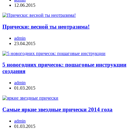
12.06.2015
Прически: весной ты неотразима!
admin
23.04.2015
5 новогодних причесок: пошаговые инструкции
создания
admin
01.03.2015
Самые яркие звездные прически 2014 года
admin
01.03.2015