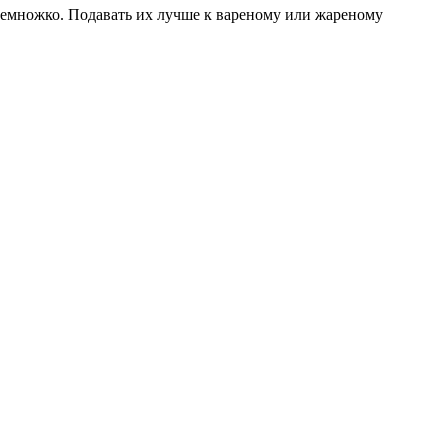
 немножко. Подавать их лучше к вареному или жареному