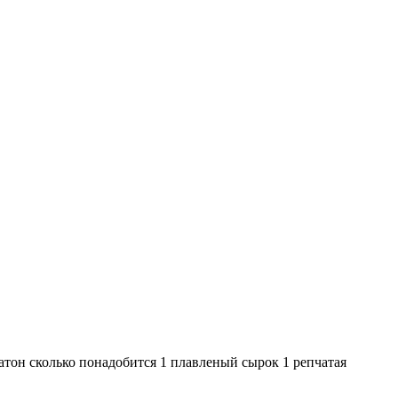
батон сколько понадобится 1 плавленый сырок 1 репчатая