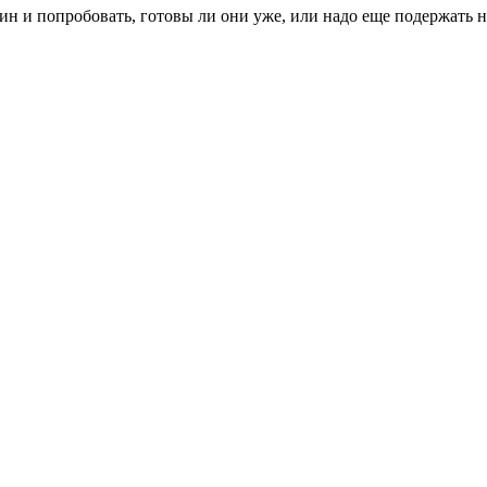
дин и попробовать, готовы ли они уже, или надо еще подержать