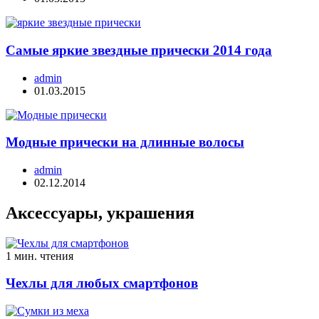
Самые яркие звездные прически 2014 года
admin
01.03.2015
Модные прически на длинные волосы
admin
02.12.2014
Аксессуары, украшения
1 мин. чтения
Чехлы для любых смартфонов