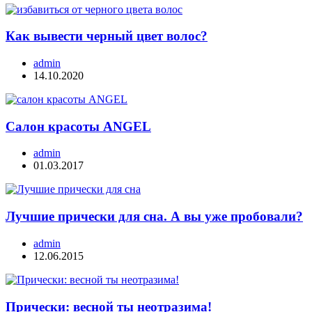
Как вывести черный цвет волос?
admin
14.10.2020
Салон красоты ANGEL
admin
01.03.2017
Лучшие прически для сна. А вы уже пробовали?
admin
12.06.2015
Прически: весной ты неотразима!