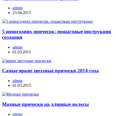
admin
23.04.2015
5 новогодних причесок: пошаговые инструкции
создания
admin
01.03.2015
Самые яркие звездные прически 2014 года
admin
01.03.2015
Модные прически на длинные волосы
admin