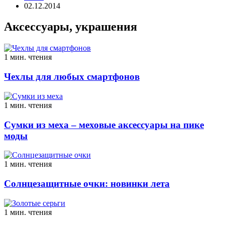
02.12.2014
Аксессуары, украшения
1 мин. чтения
Чехлы для любых смартфонов
1 мин. чтения
Сумки из меха – меховые аксессуары на пике
моды
1 мин. чтения
Солнцезащитные очки: новинки лета
1 мин. чтения