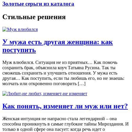
Золотые серьги из каталога
Стильные решения
У мужа есть другая женщина: как
поступить
Муж влюбился. Ситуация не из приятных… Как помочь
сохранить брак, объяснила коуч Татьяна Русина. Так ты
сможешь сохранить и улучшить отношения. У мужа есть
другая… Как поступить, если ты любишь его, но не знаешь:
молчать или откровенно поговорить […]
Как понять, изменяет ли муж или нет?
Женская интуиция не напрасно стала легендарной – она
способна проникнуть в самые глубокие тайны Мироздания. И
только в одной сфере она пасует: когда речь идет о