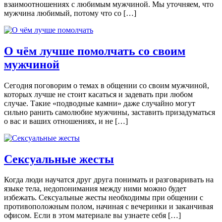
взаимоотношениях с любимым мужчиной. Мы уточняем, что
мужчина любимый, потому что со […]
О чём лучше помолчать со своим
мужчиной
Сегодня поговорим о темах в общении со своим мужчиной,
которых лучше не стоит касаться и задевать при любом
случае. Такие «подводные камни» даже случайно могут
сильно ранить самолюбие мужчины, заставить призадуматься
о вас и ваших отношениях, и не […]
Сексуальные жесты
Когда люди научатся друг друга понимать и разговаривать на
языке тела, недопонимания между ними можно будет
избежать. Сексуальные жесты необходимы при общении с
противоположным полом, начиная с вечеринки и заканчивая
офисом. Если в этом материале вы узнаете себя […]