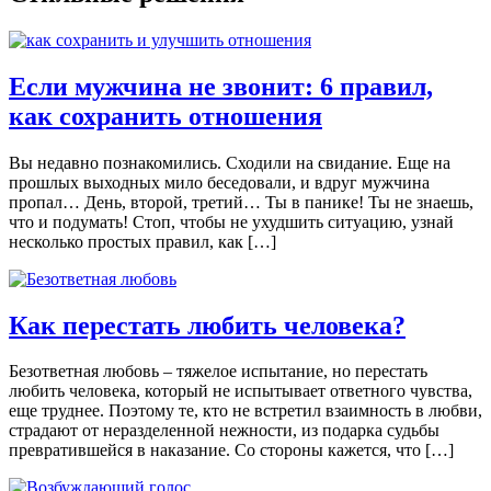
Если мужчина не звонит: 6 правил,
как сохранить отношения
Вы недавно познакомились. Сходили на свидание. Еще на
прошлых выходных мило беседовали, и вдруг мужчина
пропал… День, второй, третий… Ты в панике! Ты не знаешь,
что и подумать! Стоп, чтобы не ухудшить ситуацию, узнай
несколько простых правил, как […]
Как перестать любить человека?
Безответная любовь – тяжелое испытание, но перестать
любить человека, который не испытывает ответного чувства,
еще труднее. Поэтому те, кто не встретил взаимность в любви,
страдают от неразделенной нежности, из подарка судьбы
превратившейся в наказание. Со стороны кажется, что […]