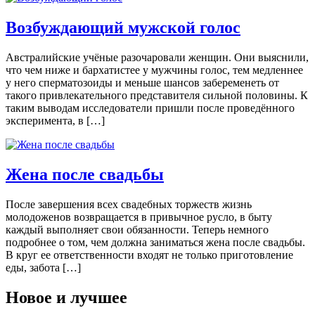
Возбуждающий мужской голос
Австралийские учёные разочаровали женщин. Они выяснили,
что чем ниже и бархатистее у мужчины голос, тем медленнее
у него сперматозоиды и меньше шансов забеременеть от
такого привлекательного представителя сильной половины. К
таким выводам исследователи пришли после проведённого
эксперимента, в […]
Жена после свадьбы
После завершения всех свадебных торжеств жизнь
молодоженов возвращается в привычное русло, в быту
каждый выполняет свои обязанности. Теперь немного
подробнее о том, чем должна заниматься жена после свадьбы.
В круг ее ответственности входят не только приготовление
еды, забота […]
Новое и лучшее