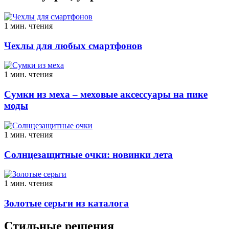
1 мин. чтения
Чехлы для любых смартфонов
1 мин. чтения
Сумки из меха – меховые аксессуары на пике
моды
1 мин. чтения
Солнцезащитные очки: новинки лета
1 мин. чтения
Золотые серьги из каталога
Стильные решения