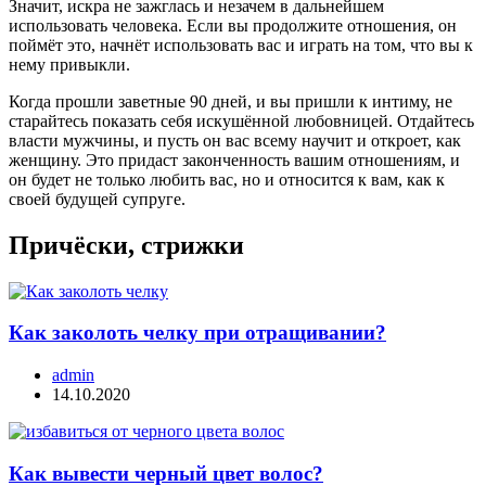
Значит, искра не зажглась и незачем в дальнейшем
использовать человека. Если вы продолжите отношения, он
поймёт это, начнёт использовать вас и играть на том, что вы к
нему привыкли.
Когда прошли заветные 90 дней, и вы пришли к интиму, не
старайтесь показать себя искушённой любовницей. Отдайтесь
власти мужчины, и пусть он вас всему научит и откроет, как
женщину. Это придаст законченность вашим отношениям, и
он будет не только любить вас, но и относится к вам, как к
своей будущей супруге.
Причёски, стрижки
Как заколоть челку при отращивании?
admin
14.10.2020
Как вывести черный цвет волос?