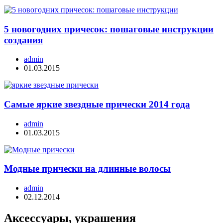
5 новогодних причесок: пошаговые инструкции
создания
admin
01.03.2015
Самые яркие звездные прически 2014 года
admin
01.03.2015
Модные прически на длинные волосы
admin
02.12.2014
Аксессуары, украшения