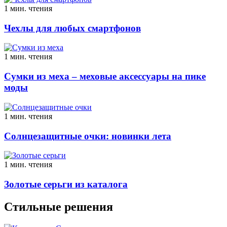
1 мин. чтения
Чехлы для любых смартфонов
1 мин. чтения
Сумки из меха – меховые аксессуары на пике
моды
1 мин. чтения
Солнцезащитные очки: новинки лета
1 мин. чтения
Золотые серьги из каталога
Стильные решения