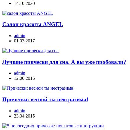
14.10.2020
Салон красоты ANGEL
admin
01.03.2017
Лучшие прически для сна. А вы уже пробовали?
admin
12.06.2015
Прически: весной ты неотразима!
admin
23.04.2015