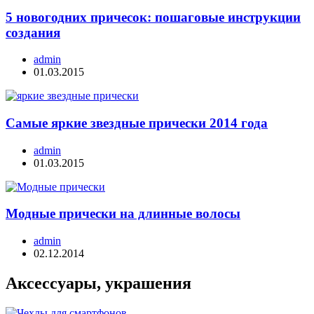
5 новогодних причесок: пошаговые инструкции
создания
admin
01.03.2015
Самые яркие звездные прически 2014 года
admin
01.03.2015
Модные прически на длинные волосы
admin
02.12.2014
Аксессуары, украшения