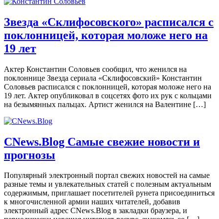
Звезда «Склифосовского» расписался с
поклонницей, которая моложе него на
19 лет
Актер Константин Соловьев сообщил, что женился на
поклоннице Звезда сериала «Склифосовский» Константин
Соловьев расписался с поклонницей, которая моложе него на
19 лет. Актер опубликовал в соцсетях фото их рук с кольцами
на безымянных пальцах. Артист женился на Валентине […]
CNews.Blog Самые свежие новости и
прогнозы
Популярный электронный портал свежих новостей на самые
разные темы и увлекательных статей с полезным актуальным
содержимым, приглашает посетителей рунета присоединиться
к многочисленной армии наших читателей, добавив
электронный адрес CNews.Blog в закладки браузера, и