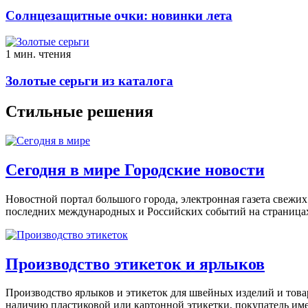
Солнцезащитные очки: новинки лета
1 мин. чтения
Золотые серьги из каталога
Стильные решения
Сегодня в мире Городские новости
Новостной портал большого города, электронная газета свежих
последних международных и Российских событий на страницах
Производство этикеток и ярлыков
Производство ярлыков и этикеток для швейных изделий и това
наличию пластиковой или картонной этикетки, покупатель име