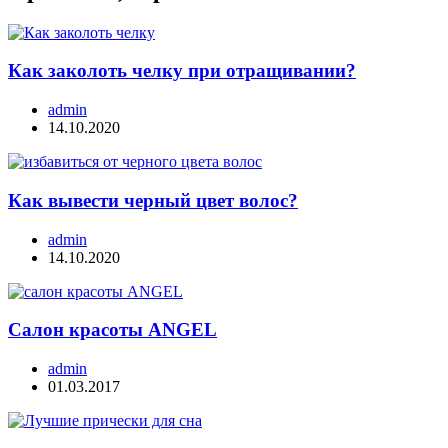
Как заколоть челку при отращивании?
admin
14.10.2020
Как вывести черный цвет волос?
admin
14.10.2020
Салон красоты ANGEL
admin
01.03.2017