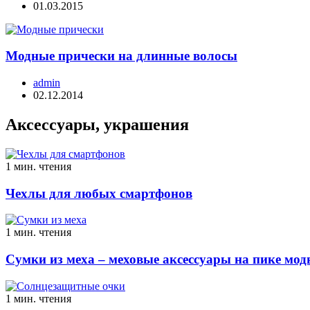
01.03.2015
Модные прически на длинные волосы
admin
02.12.2014
Аксессуары, украшения
1 мин. чтения
Чехлы для любых смартфонов
1 мин. чтения
Сумки из меха – меховые аксессуары на пике мо
1 мин. чтения