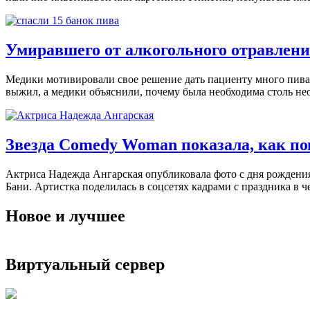
Умиравшего от алкогольного отравлени
Медики мотивировали свое решение дать пациенту много пива. 
выжил, а медики объяснили, почему была необходима столь не
Звезда Comedy Woman показала, как пов
Актриса Надежда Ангарская опубликовала фото с дня рождения
Бани. Артистка поделилась в соцсетях кадрами с праздника в 
Новое и лучшее
Виртуальный сервер