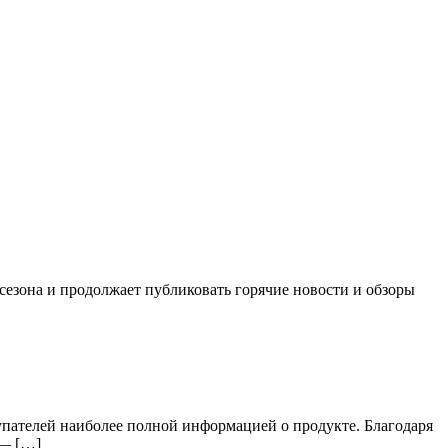
 сезона и продолжает публиковать горячие новости и обзоры
упателей наиболее полной информацией о продукте. Благодаря
 — […]