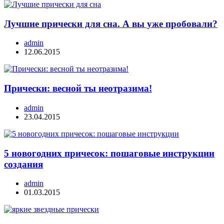
Лучшие прически для сна. А вы уже пробовали?
admin
12.06.2015
Прически: весной ты неотразима!
admin
23.04.2015
5 новогодних причесок: пошаговые инструкции
создания
admin
01.03.2015