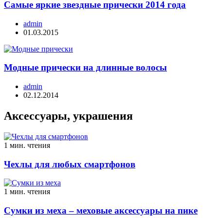
Самые яркие звездные прически 2014 года
admin
01.03.2015
Модные прически на длинные волосы
admin
02.12.2014
Аксессуары, украшения
1 мин. чтения
Чехлы для любых смартфонов
1 мин. чтения
Сумки из меха – меховые аксессуары на пике