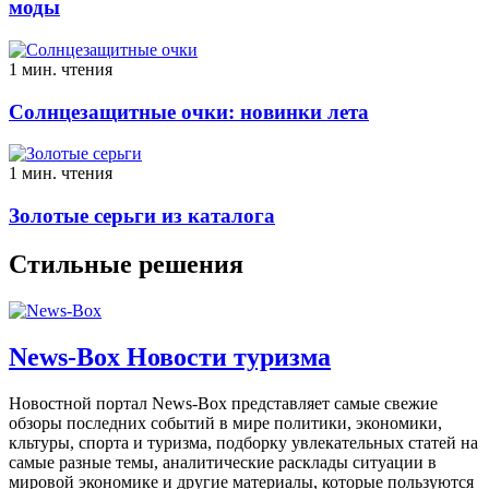
моды
1 мин. чтения
Солнцезащитные очки: новинки лета
1 мин. чтения
Золотые серьги из каталога
Стильные решения
News-Box Новости туризма
Новостной портал News-Box представляет самые свежие
обзоры последних событий в мире политики, экономики,
кльтуры, спорта и туризма, подборку увлекательных статей на
самые разные темы, аналитические расклады ситуации в
мировой экономике и другие материалы, которые пользуются