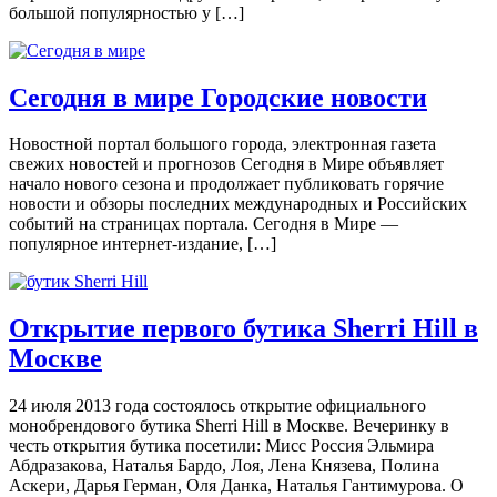
большой популярностью у […]
Сегодня в мире Городские новости
Новостной портал большого города, электронная газета
свежих новостей и прогнозов Сегодня в Мире объявляет
начало нового сезона и продолжает публиковать горячие
новости и обзоры последних международных и Российских
событий на страницах портала. Сегодня в Мире —
популярное интернет-издание, […]
Открытие первого бутика Sherri Hill в
Москве
24 июля 2013 года состоялось открытие официального
монобрендового бутика Sherri Hill в Москве. Вечеринку в
честь открытия бутика посетили: Мисс Россия Эльмира
Абдразакова, Наталья Бардо, Лоя, Лена Князева, Полина
Аскери, Дарья Герман, Оля Данка, Наталья Гантимурова. О