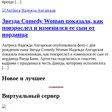
бренде […]
Звезда Comedy Woman показала, как
повзрослел и изменился ее сын от
иорданца
Актриса Надежда Ангарская опубликовала фото с дня
рождения сына Звезда Comedy Woman Надежда Ангарская
показала поклонникам, как повзрослел и изменился ее сын от
иорданца Раеда Бани. Артистка поделилась в соцсетях
кадрами с праздника в честь Давида, которому исполнилось
[…]
Новое и лучшее
Виртуальный сервер