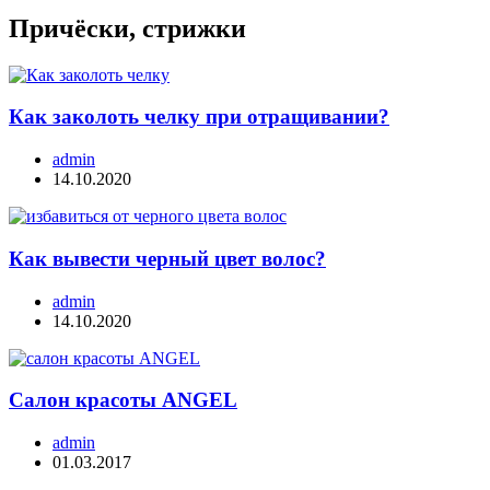
Причёски, стрижки
Как заколоть челку при отращивании?
admin
14.10.2020
Как вывести черный цвет волос?
admin
14.10.2020
Салон красоты ANGEL
admin
01.03.2017