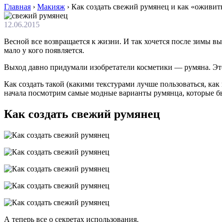
Главная
›
Макияж
›
Как создать свежий румянец и как «оживит
12.06.2015
Весной все возвращается к жизни. И так хочется после зимы вы
мало у кого появляется.
Выход давно придумали изобретатели косметики — румяна. Это
Как создать такой (какими текстурами лучше пользоваться, как
начала посмотрим самые модные варианты румянца, которые б
Как создать свежий румянец
А теперь все о секретах использования.