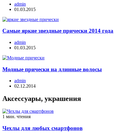
admin
01.03.2015
Самые яркие звездные прически 2014 года
admin
01.03.2015
Модные прически на длинные волосы
admin
02.12.2014
Аксессуары, украшения
1 мин. чтения
Чехлы для любых смартфонов