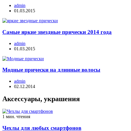
admin
01.03.2015
Самые яркие звездные прически 2014 года
admin
01.03.2015
Модные прически на длинные волосы
admin
02.12.2014
Аксессуары, украшения
1 мин. чтения
Чехлы для любых смартфонов