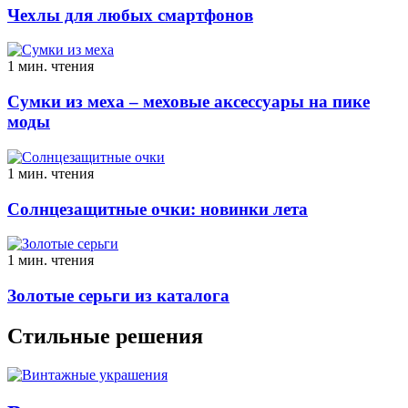
Чехлы для любых смартфонов
1 мин. чтения
Сумки из меха – меховые аксессуары на пике
моды
1 мин. чтения
Солнцезащитные очки: новинки лета
1 мин. чтения
Золотые серьги из каталога
Стильные решения