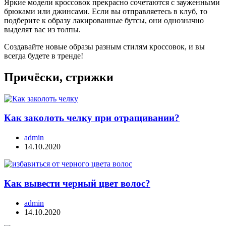
Яркие модели кроссовок прекрасно сочетаются с зауженными
брюками или джинсами. Если вы отправляетесь в клуб, то
подберите к образу лакированные бутсы, они однозначно
выделят вас из толпы.
Создавайте новые образы разным стилям кроссовок, и вы
всегда будете в тренде!
Причёски, стрижки
Как заколоть челку при отращивании?
admin
14.10.2020
Как вывести черный цвет волос?
admin
14.10.2020