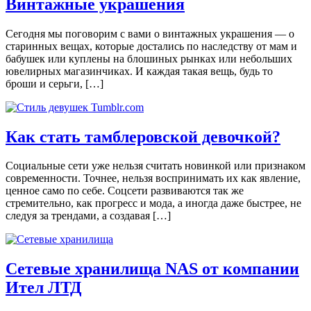
Винтажные украшения
Сегодня мы поговорим с вами о винтажных украшения — о
старинных вещах, которые достались по наследству от мам и
бабушек или куплены на блошиных рынках или небольших
ювелирных магазинчиках. И каждая такая вещь, будь то
броши и серьги, […]
Как стать тамблеровской девочкой?
Социальные сети уже нельзя считать новинкой или признаком
современности. Точнее, нельзя воспринимать их как явление,
ценное само по себе. Соцсети развиваются так же
стремительно, как прогресс и мода, а иногда даже быстрее, не
следуя за трендами, а создавая […]
Сетевые хранилища NAS от компании
Ител ЛТД