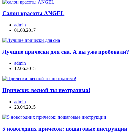
Салон красоты ANGEL
admin
01.03.2017
Лучшие прически для сна. А вы уже пробовали?
admin
12.06.2015
Прически: весной ты неотразима!
admin
23.04.2015
5 новогодних причесок: пошаговые инструкции