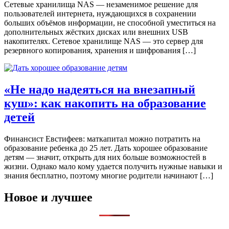
Сетевые хранилища NAS — незаменимое решение для
пользователей интернета, нуждающихся в сохранении
больших объёмов информации, не способной уместиться на
дополнительных жёстких дисках или внешних USB
накопителях. Сетевое хранилище NAS — это сервер для
резервного копирования, хранения и шифрования […]
«Не надо надеяться на внезапный
куш»: как накопить на образование
детей
Финансист Евстифеев: маткапитал можно потратить на
образование ребенка до 25 лет. Дать хорошее образование
детям — значит, открыть для них больше возможностей в
жизни. Однако мало кому удается получить нужные навыки и
знания бесплатно, поэтому многие родители начинают […]
Новое и лучшее