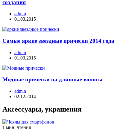
создания
admin
01.03.2015
Самые яркие звездные прически 2014 года
admin
01.03.2015
Модные прически на длинные волосы
admin
02.12.2014
Аксессуары, украшения
1 мин. чтения