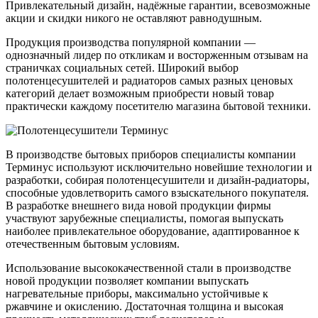
Привлекательный дизайн, надёжные гарантии, всевозможные
акции и скидки никого не оставляют равнодушным.
Продукция производства популярной компании —
однозначный лидер по откликам и восторженным отзывам на
страничках социальных сетей. Широкий выбор
полотенцесушителей и радиаторов самых разных ценовых
категорий делает возможным приобрести новый товар
практически каждому посетителю магазина бытовой техники.
В производстве бытовых приборов специалисты компании
Терминус используют исключительно новейшие технологии и
разработки, собирая полотенцесушители и дизайн-радиаторы,
способные удовлетворить самого взыскательного покупателя.
В разработке внешнего вида новой продукции фирмы
участвуют зарубежные специалисты, помогая выпускать
наиболее привлекательное оборудование, адаптированное к
отечественным бытовым условиям.
Использование высококачественной стали в производстве
новой продукции позволяет компании выпускать
нагревательные приборы, максимально устойчивые к
ржавчине и окислению. Достаточная толщина и высокая