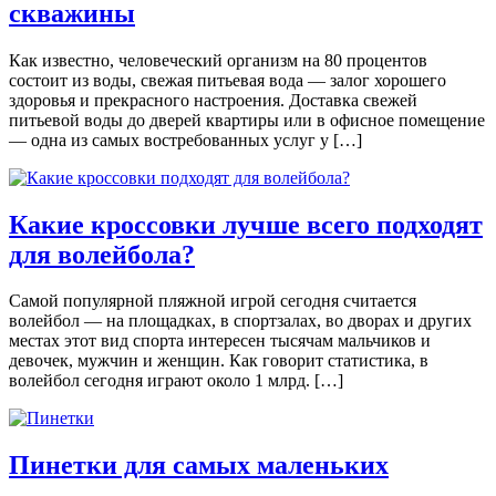
скважины
Как известно, человеческий организм на 80 процентов
состоит из воды, свежая питьевая вода — залог хорошего
здоровья и прекрасного настроения. Доставка свежей
питьевой воды до дверей квартиры или в офисное помещение
— одна из самых востребованных услуг у […]
Какие кроссовки лучше всего подходят
для волейбола?
Самой популярной пляжной игрой сегодня считается
волейбол — на площадках, в спортзалах, во дворах и других
местах этот вид спорта интересен тысячам мальчиков и
девочек, мужчин и женщин. Как говорит статистика, в
волейбол сегодня играют около 1 млрд. […]
Пинетки для самых маленьких