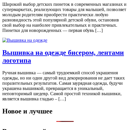
Широкий выбор детских пинеток в современных магазинах и
супермаркетах, реализующих товары для малышей, позволяет
молодым родителям приобрести практически любую
разновидность этой популярной детской обуви, остановив
свой выбор на наиболее привлекательных и практичных.
Пинетки для новорожденных — первая обувь […]
Вышивка на одежде бисером, лентами
логотипа
Ручная вышивка — самый трудоемкий способ украшения
одежды, но ни один другой вид декорирования не дает таких
поразительных результатов. Самая заурядная одежда, будучи
украшена вышивкой, превращается в уникальный,
неповторимый шедевр. Самой простой техникой вышивки,
является вышивка гладью – […]
Новое и лучшее