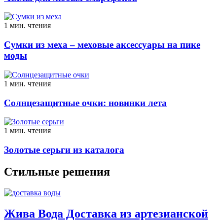
1 мин. чтения
Сумки из меха – меховые аксессуары на пике
моды
1 мин. чтения
Солнцезащитные очки: новинки лета
1 мин. чтения
Золотые серьги из каталога
Стильные решения
Жива Вода Доставка из артезианской