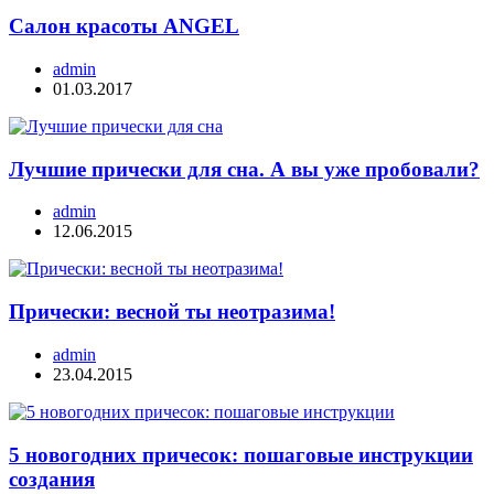
Салон красоты ANGEL
admin
01.03.2017
Лучшие прически для сна. А вы уже пробовали?
admin
12.06.2015
Прически: весной ты неотразима!
admin
23.04.2015
5 новогодних причесок: пошаговые инструкции
создания