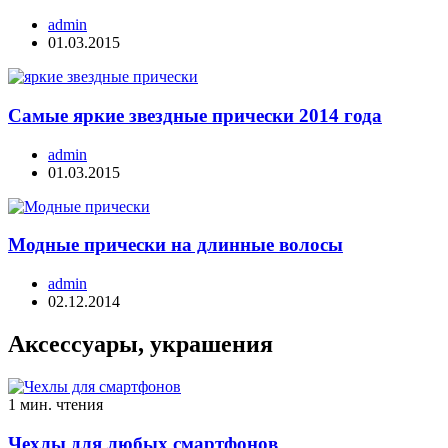
admin
01.03.2015
Самые яркие звездные прически 2014 года
admin
01.03.2015
Модные прически на длинные волосы
admin
02.12.2014
Аксессуары, украшения
1 мин. чтения
Чехлы для любых смартфонов