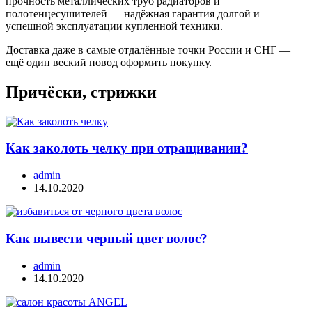
прочность металлических труб радиаторов и
полотенцесушителей — надёжная гарантия долгой и
успешной эксплуатации купленной техники.
Доставка даже в самые отдалённые точки России и СНГ —
ещё один веский повод оформить покупку.
Причёски, стрижки
Как заколоть челку при отращивании?
admin
14.10.2020
Как вывести черный цвет волос?
admin
14.10.2020