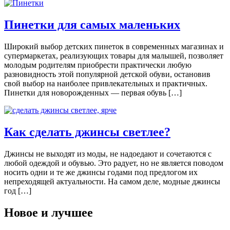
Пинетки для самых маленьких
Широкий выбор детских пинеток в современных магазинах и
супермаркетах, реализующих товары для малышей, позволяет
молодым родителям приобрести практически любую
разновидность этой популярной детской обуви, остановив
свой выбор на наиболее привлекательных и практичных.
Пинетки для новорожденных — первая обувь […]
Как сделать джинсы светлее?
Джинсы не выходят из моды, не надоедают и сочетаются с
любой одеждой и обувью. Это радует, но не является поводом
носить одни и те же джинсы годами под предлогом их
непреходящей актуальности. На самом деле, модные джинсы
год […]
Новое и лучшее