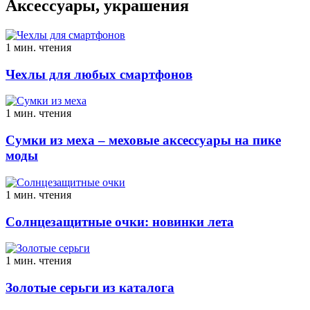
Аксессуары, украшения
1 мин. чтения
Чехлы для любых смартфонов
1 мин. чтения
Сумки из меха – меховые аксессуары на пике
моды
1 мин. чтения
Солнцезащитные очки: новинки лета
1 мин. чтения
Золотые серьги из каталога