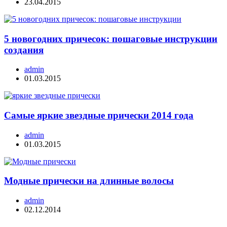
23.04.2015
5 новогодних причесок: пошаговые инструкции
создания
admin
01.03.2015
Самые яркие звездные прически 2014 года
admin
01.03.2015
Модные прически на длинные волосы
admin
02.12.2014