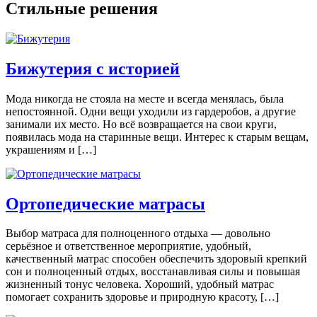
Стильные решения
Бижутерия с историей
Мода никогда не стояла на месте и всегда менялась, была
непостоянной. Одни вещи уходили из гардеробов, а другие
занимали их место. Но всё возвращается на свои круги,
появилась мода на старинные вещи. Интерес к старым вещам,
украшениям и […]
Ортопедические матрасы
Выбор матраса для полноценного отдыха — довольно
серьёзное и ответственное мероприятие, удобный,
качественный матрас способен обеспечить здоровый крепкий
сон и полноценный отдых, восстанавливая силы и повышая
жизненный тонус человека. Хороший, удобный матрас
помогает сохранить здоровье и природную красоту, […]