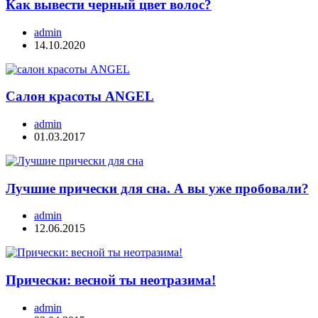
Как вывести черный цвет волос?
admin
14.10.2020
Салон красоты ANGEL
admin
01.03.2017
Лучшие прически для сна. А вы уже пробовали?
admin
12.06.2015
Прически: весной ты неотразима!
admin