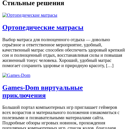
Стильные решения
Ортопедические матрасы
Выбор матраса для полноценного отдыха — довольно
серьёзное и ответственное мероприятие, удобный,
качественный матрас способен обеспечить здоровый крепкий
сон и полноценный отдых, восстанавливая силы и повышая
жизненный тонус человека. Хороший, удобный матрас
помогает сохранить здоровье и природную красоту, […]
Games-Dom виртуальные
приключения
Большой портал компьютерных игр приглашает геймеров
всех возрастов и материального положения ознакомиться с
полезными и познавательными материалами сайта.
Подробные обзоры игровых новинок, прохождения
популярных компьютерных игр, список кодов, благодаря