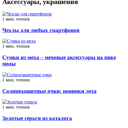
Аксессуары, украшения
1 мин. чтения
Чехлы для любых смартфонов
1 мин. чтения
Сумки из меха – меховые аксессуары на пике
моды
1 мин. чтения
Солнцезащитные очки: новинки лета
1 мин. чтения
Золотые серьги из каталога