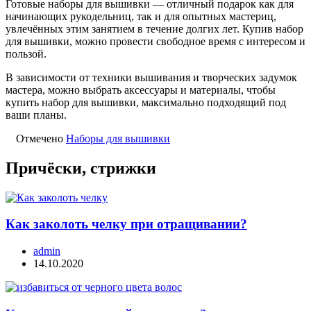
Готовые наборы для вышивки — отличный подарок как для
начинающих рукодельниц, так и для опытных мастериц,
увлечённых этим занятием в течение долгих лет. Купив набор
для вышивки, можно провести свободное время с интересом и
пользой.
В зависимости от техники вышивания и творческих задумок
мастера, можно выбрать аксессуары и материалы, чтобы
купить набор для вышивки, максимально подходящий под
ваши планы.
Отмечено
Наборы для вышивки
Причёски, стрижки
Как заколоть челку при отращивании?
admin
14.10.2020