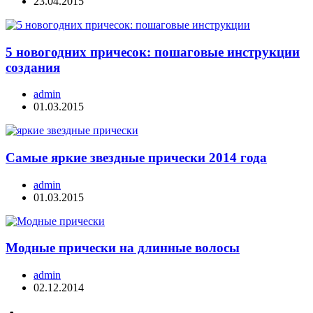
23.04.2015
5 новогодних причесок: пошаговые инструкции
создания
admin
01.03.2015
Самые яркие звездные прически 2014 года
admin
01.03.2015
Модные прически на длинные волосы
admin
02.12.2014