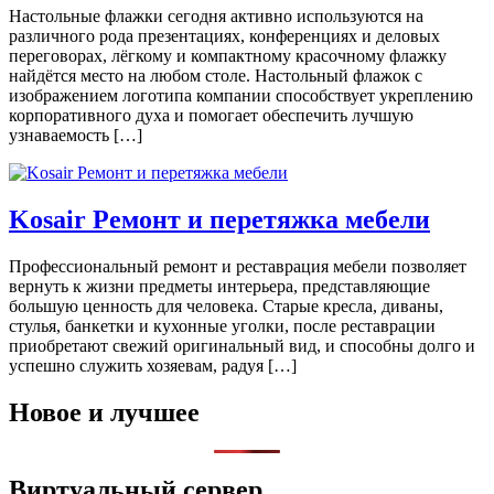
Настольные флажки сегодня активно используются на
различного рода презентациях, конференциях и деловых
переговорах, лёгкому и компактному красочному флажку
найдётся место на любом столе. Настольный флажок с
изображением логотипа компании способствует укреплению
корпоративного духа и помогает обеспечить лучшую
узнаваемость […]
Kosair Ремонт и перетяжка мебели
Профессиональный ремонт и реставрация мебели позволяет
вернуть к жизни предметы интерьера, представляющие
большую ценность для человека. Старые кресла, диваны,
стулья, банкетки и кухонные уголки, после реставрации
приобретают свежий оригинальный вид, и способны долго и
успешно служить хозяевам, радуя […]
Новое и лучшее
Виртуальный сервер