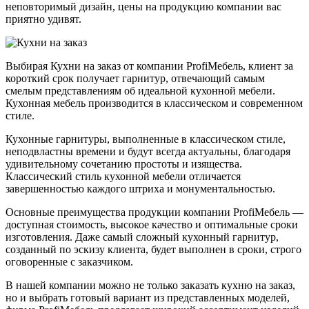
неповторимый дизайн, цены на продукцию компании вас
приятно удивят.
Выбирая Кухни на заказ от компании ProfiМебель, клиент за
короткий срок получает гарнитур, отвечающий самым
смелым представлениям об идеальной кухонной мебели.
Кухонная мебель производится в классическом и современном
стиле.
Кухонные гарнитуры, выполненные в классическом стиле,
неподвластны времени и будут всегда актуальны, благодаря
удивительному сочетанию простоты и изящества.
Классический стиль кухонной мебели отличается
завершенностью каждого штриха и монументальностью.
Основные преимущества продукции компании ProfiМебель —
доступная стоимость, высокое качество и оптимальные сроки
изготовления. Даже самый сложный кухонный гарнитур,
созданный по эскизу клиента, будет выполнен в сроки, строго
оговоренные с заказчиком.
В нашей компании можно не только заказать кухню на заказ,
но и выбрать готовый вариант из представленных моделей,