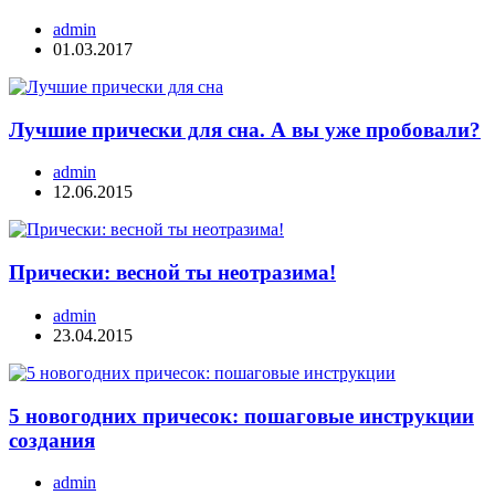
admin
01.03.2017
Лучшие прически для сна. А вы уже пробовали?
admin
12.06.2015
Прически: весной ты неотразима!
admin
23.04.2015
5 новогодних причесок: пошаговые инструкции
создания
admin