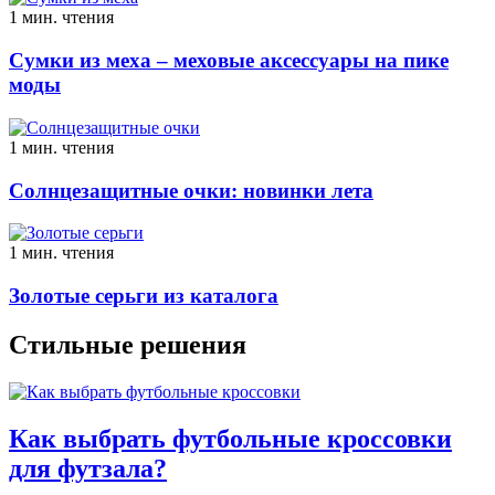
1 мин. чтения
Сумки из меха – меховые аксессуары на пике
моды
1 мин. чтения
Солнцезащитные очки: новинки лета
1 мин. чтения
Золотые серьги из каталога
Стильные решения
Как выбрать футбольные кроссовки
для футзала?