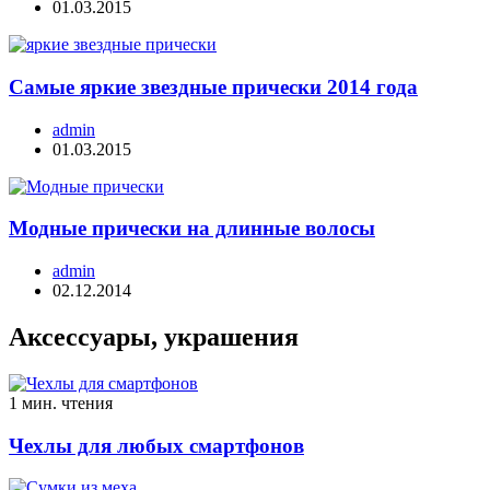
01.03.2015
Самые яркие звездные прически 2014 года
admin
01.03.2015
Модные прически на длинные волосы
admin
02.12.2014
Аксессуары, украшения
1 мин. чтения
Чехлы для любых смартфонов